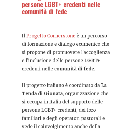
persone LGBT+ credenti nelle
comunità di fede
Il
Progetto Cornerstone
è un percorso
di formazione e dialogo ecumenico che
si propone di promuovere l’accoglienza
e l’inclusione delle persone
LGBT+
credenti nelle c
omunità di fede
.
Il progetto italiano è coordinato da
La
Tenda di Gionata
, organizzazione che
si occupa in Italia del supporto delle
persone LGBT+ credenti, dei loro
familiari e degli operatori pastorali e
vede il coinvolgimento anche della