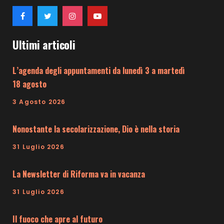
Ultimi articoli
L’agenda degli appuntamenti da lunedì 3 a martedì
18 agosto
3 Agosto 2026
Nonostante la secolarizzazione, Dio è nella storia
31 Luglio 2026
La Newsletter di Riforma va in vacanza
31 Luglio 2026
Il fuoco che apre al futuro