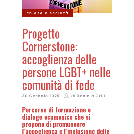
chiese e società
Progetto
Cornerstone:
accoglienza delle
persone LGBT+ nelle
comunità di fede
30 Gennaio 2025
di
Daniela Grill
Percorso di formazione e
dialogo ecumenico che si
propone di promuovere
l’accoglienza e l’inclusione delle