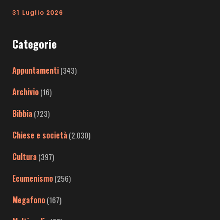
31 Luglio 2026
Categorie
Appuntamenti
(343)
Archivio
(16)
Bibbia
(723)
Chiese e società
(2.030)
Cultura
(397)
Ecumenismo
(256)
Megafono
(167)