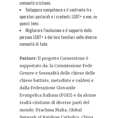
comunità cristiane.
Sviluppare competenze e il confronto tra
operatori pastorali e i credenti, LGBT+ e non, su
questi temi.
Migliorare l’inclusione e il supporto delle
persone LGBT+ e dei loro familiari nelle diverse
comunità di fede.
Partner:
Il progetto Cornerstone è
supportato da: la Commissione Fede
Genere e Sessualità delle chiese delle
chiese battiste, metodiste e valdesi e
dalla Federazione Giovanile
Evangelica Italiana (FGEI) e da alcune
realtà cristiane di diverse parti del
mondo: Drachma Malta, Global
Network of Rainbow Catholics, China