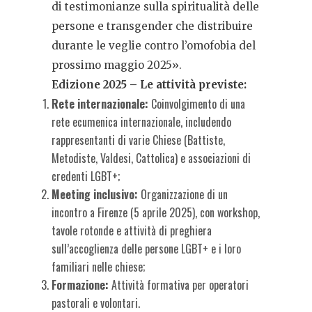
di testimonianze sulla spiritualità delle
persone e transgender che distribuire
durante le veglie contro l’omofobia del
prossimo maggio 2025».
Edizione 2025 – Le attività previste:
Rete internazionale:
Coinvolgimento di una
rete ecumenica internazionale, includendo
rappresentanti di varie Chiese (Battiste,
Metodiste, Valdesi, Cattolica) e associazioni di
credenti LGBT+;
Meeting inclusivo:
Organizzazione di un
incontro a Firenze (5 aprile 2025), con workshop,
tavole rotonde e attività di preghiera
sull’accoglienza delle persone LGBT+ e i loro
familiari nelle chiese;
Formazione:
Attività formativa per operatori
pastorali e volontari.