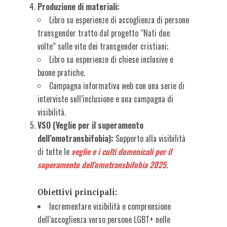
Produzione di materiali:
Libro su esperienze di accoglienza di persone
transgender tratto dal progetto “Nati due
volte” sulle vite dei transgender cristiani;
Libro su esperienze di chiese inclusive e
buone pratiche.
Campagna informativa web con una serie di
interviste sull’inclusione e una campagna di
visibilità.
VSO (Veglie per il superamento
dell’omotransbifobia):
Supporto alla visibilità
di tutte le
veglie e i culti domenicali per il
superamento dell’omotransbifobia 2025.
Obiettivi principali:
Incrementare visibilità e comprensione
dell’accoglienza verso persone LGBT+ nelle