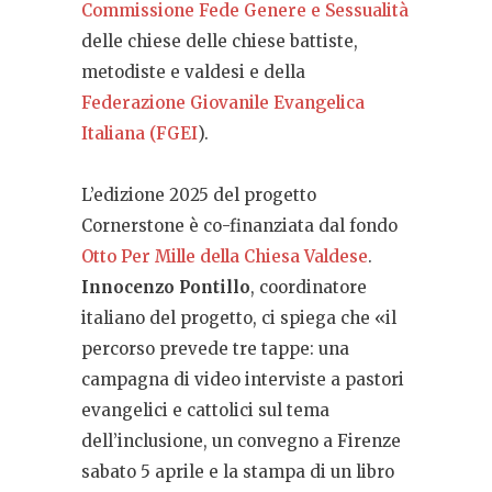
Commissione Fede Genere e Sessualità
delle chiese delle chiese battiste,
metodiste e valdesi e della
Federazione Giovanile Evangelica
Italiana (FGEI
).
L’edizione 2025 del progetto
Cornerstone è co-finanziata dal fondo
Otto Per Mille della Chiesa Valdese
.
Innocenzo Pontillo
, coordinatore
italiano del progetto, ci spiega che «il
percorso prevede tre tappe: una
campagna di video interviste a pastori
evangelici e cattolici sul tema
dell’inclusione, un convegno a Firenze
sabato 5 aprile e la stampa di un libro