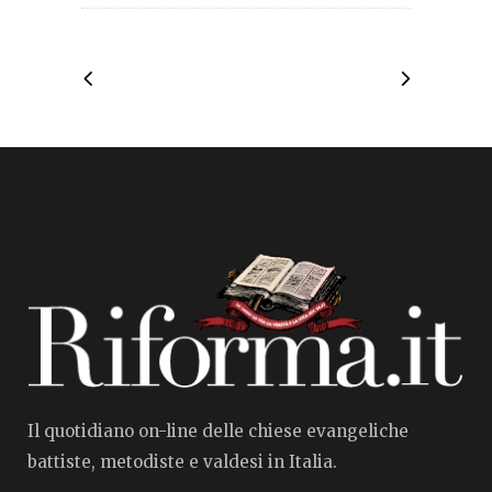
Il quotidiano on-line delle chiese evangeliche
battiste, metodiste e valdesi in Italia.