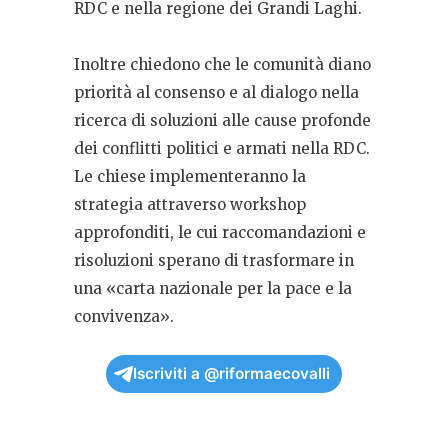
RDC e nella regione dei Grandi Laghi.
Inoltre chiedono che le comunità diano
priorità al consenso e al dialogo nella
ricerca di soluzioni alle cause profonde
dei conflitti politici e armati nella RDC.
Le chiese implementeranno la
strategia attraverso workshop
approfonditi, le cui raccomandazioni e
risoluzioni sperano di trasformare in
una «carta nazionale per la pace e la
convivenza».
Iscriviti a @riformaecovalli