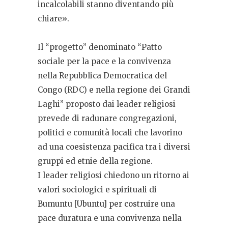
incalcolabili stanno diventando più
chiare».
Il “progetto” denominato “Patto
sociale per la pace e la convivenza
nella Repubblica Democratica del
Congo (RDC) e nella regione dei Grandi
Laghi” proposto dai leader religiosi
prevede di radunare congregazioni,
politici e comunità locali che lavorino
ad una coesistenza pacifica tra i diversi
gruppi ed etnie della regione.
I leader religiosi chiedono un ritorno ai
valori sociologici e spirituali di
Bumuntu [Ubuntu] per costruire una
pace duratura e una convivenza nella