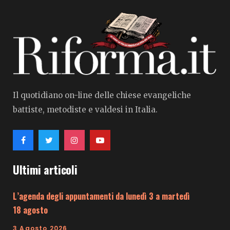
Il quotidiano on-line delle chiese evangeliche
battiste, metodiste e valdesi in Italia.
Ultimi articoli
L’agenda degli appuntamenti da lunedì 3 a martedì
18 agosto
3 Agosto 2026