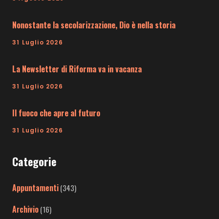
Nonostante la secolarizzazione, Dio è nella storia
31 Luglio 2026
La Newsletter di Riforma va in vacanza
31 Luglio 2026
Il fuoco che apre al futuro
31 Luglio 2026
Categorie
Appuntamenti
(343)
Archivio
(16)