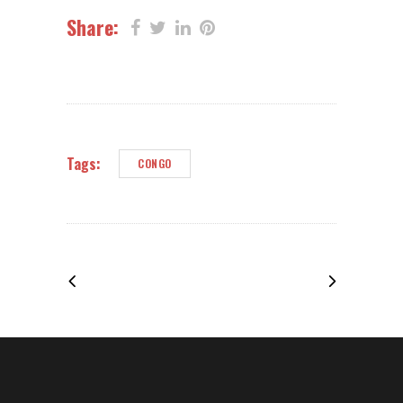
Share:
Tags:
CONGO