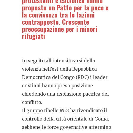
protestanti e cattolica hanno
proposto un Patto per la pace e
la convivenza tra le fazioni
contrapposte. Crescente
preoccupazione per i minori
rifugiati
In seguito all’intensificarsi della
violenza nell’est della Repubblica
Democratica del Congo (RDC) i leader
cristiani hanno preso posizione
chiedendo una risoluzione pacifica del
conflitto.
Il gruppo ribelle M23 ha rivendicato il
controllo della città orientale di Goma,
sebbene le forze governative affermino