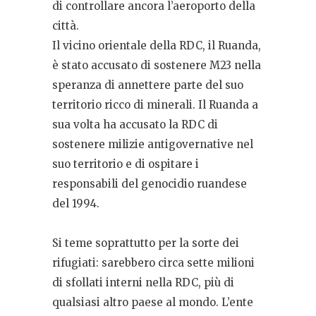
di controllare ancora l’aeroporto della
città.
Il vicino orientale della RDC, il Ruanda,
è stato accusato di sostenere M23 nella
speranza di annettere parte del suo
territorio ricco di minerali. Il Ruanda a
sua volta ha accusato la RDC di
sostenere milizie antigovernative nel
suo territorio e di ospitare i
responsabili del genocidio ruandese
del 1994.
Si teme soprattutto per la sorte dei
rifugiati: sarebbero circa sette milioni
di sfollati interni nella RDC, più di
qualsiasi altro paese al mondo. L’ente