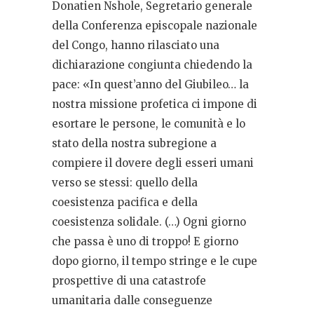
Donatien Nshole, Segretario generale
della Conferenza episcopale nazionale
del Congo, hanno rilasciato una
dichiarazione congiunta chiedendo la
pace: «In quest’anno del Giubileo… la
nostra missione profetica ci impone di
esortare le persone, le comunità e lo
stato della nostra subregione a
compiere il dovere degli esseri umani
verso se stessi: quello della
coesistenza pacifica e della
coesistenza solidale. (…) Ogni giorno
che passa è uno di troppo! E giorno
dopo giorno, il tempo stringe e le cupe
prospettive di una catastrofe
umanitaria dalle conseguenze