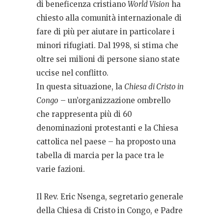
di beneficenza cristiano
World Vision
ha
chiesto alla comunità internazionale di
fare di più per aiutare in particolare i
minori rifugiati. Dal 1998, si stima che
oltre sei milioni di persone siano state
uccise nel conflitto.
In questa situazione, la
Chiesa di Cristo in
Congo
– un’organizzazione ombrello
che rappresenta più di 60
denominazioni protestanti e la Chiesa
cattolica nel paese – ha proposto una
tabella di marcia per la pace tra le
varie fazioni.
Il Rev. Eric Nsenga, segretario generale
della Chiesa di Cristo in Congo, e Padre