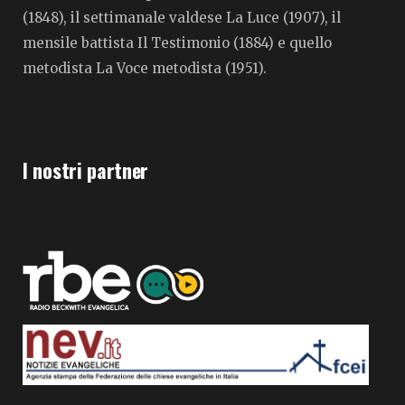
(1848), il settimanale valdese La Luce (1907), il
mensile battista Il Testimonio (1884) e quello
metodista La Voce metodista (1951).
I nostri partner