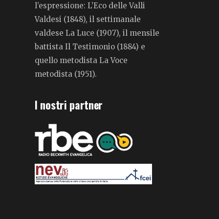
l’espressione: L’Eco delle Valli
Valdesi (1848), il settimanale
valdese La Luce (1907), il mensile
battista Il Testimonio (1884) e
quello metodista La Voce
metodista (1951).
I nostri partner