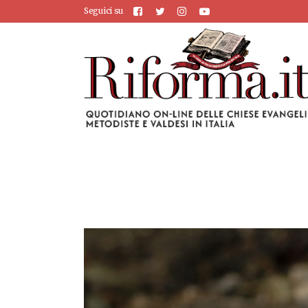
Seguici su