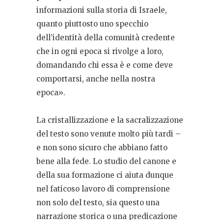
informazioni sulla storia di Israele,
quanto piuttosto uno specchio
dell’identità della comunità credente
che in ogni epoca si rivolge a loro,
domandando chi essa è e come deve
comportarsi, anche nella nostra
epoca».
La cristallizzazione e la sacralizzazione
del testo sono venute molto più tardi –
e non sono sicuro che abbiano fatto
bene alla fede. Lo studio del canone e
della sua formazione ci aiuta dunque
nel faticoso lavoro di comprensione
non solo del testo, sia questo una
narrazione storica o una predicazione