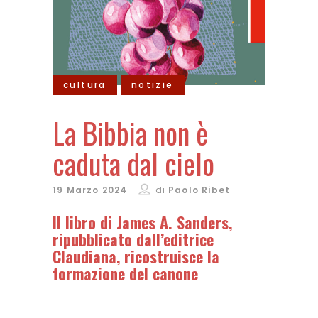
cultura
notizie
La Bibbia non è
caduta dal cielo
19 Marzo 2024
di
Paolo Ribet
Il libro di James A. Sanders,
ripubblicato dall’editrice
Claudiana, ricostruisce la
formazione del canone