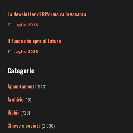
La Newsletter di Riforma va in vacanza
31 Luglio 2026
Il fuoco che apre al futuro
31 Luglio 2026
Categorie
Appuntamenti
(343)
Archivio
(16)
Bibbia
(723)
Chiese e società
(2.030)