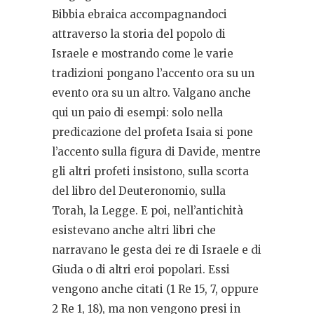
Bibbia ebraica accompagnandoci
attraverso la storia del popolo di
Israele e mostrando come le varie
tradizioni pongano l’accento ora su un
evento ora su un altro. Valgano anche
qui un paio di esempi: solo nella
predicazione del profeta Isaia si pone
l’accento sulla figura di Davide, mentre
gli altri profeti insistono, sulla scorta
del libro del Deuteronomio, sulla
Torah, la Legge. E poi, nell’antichità
esistevano anche altri libri che
narravano le gesta dei re di Israele e di
Giuda o di altri eroi popolari. Essi
vengono anche citati (1 Re 15, 7, oppure
2 Re 1, 18), ma non vengono presi in