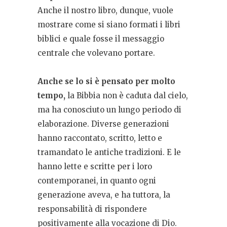
Anche il nostro libro, dunque, vuole
mostrare come si siano formati i libri
biblici e quale fosse il messaggio
centrale che volevano portare.
Anche se lo si è pensato per molto
tempo,
la Bibbia non è caduta dal cielo,
ma ha conosciuto un lungo periodo di
elaborazione. Diverse generazioni
hanno raccontato, scritto, letto e
tramandato le antiche tradizioni. E le
hanno lette e scritte per i loro
contemporanei, in quanto ogni
generazione aveva, e ha tuttora, la
responsabilità di rispondere
positivamente alla vocazione di Dio.