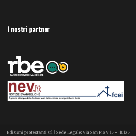
I nostri partner
Edizioni protestanti srl | Sede Legale: Via San Pio V 15 – 10125