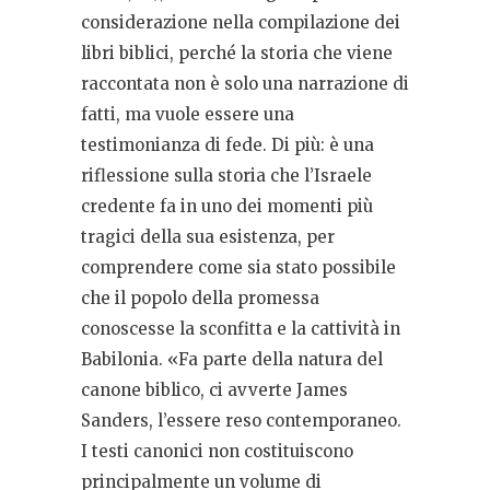
considerazione nella compilazione dei
libri biblici, perché la storia che viene
raccontata non è solo una narrazione di
fatti, ma vuole essere una
testimonianza di fede. Di più: è una
riflessione sulla storia che l’Israele
credente fa in uno dei momenti più
tragici della sua esistenza, per
comprendere come sia stato possibile
che il popolo della promessa
conoscesse la sconfitta e la cattività in
Babilonia. «Fa parte della natura del
canone biblico, ci avverte James
Sanders, l’essere reso contemporaneo.
I testi canonici non costituiscono
principalmente un volume di