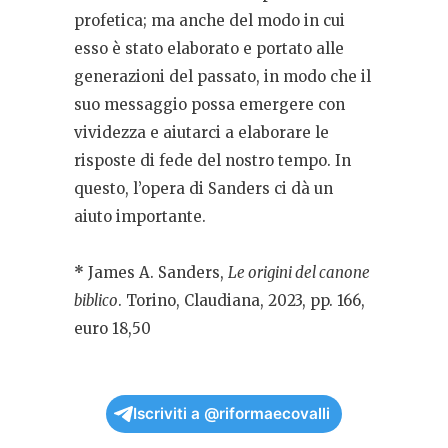
profetica; ma anche del modo in cui
esso è stato elaborato e portato alle
generazioni del passato, in modo che il
suo messaggio possa emergere con
vividezza e aiutarci a elaborare le
risposte di fede del nostro tempo. In
questo, l’opera di Sanders ci dà un
aiuto importante.
*
James A. Sanders,
Le origini del canone
biblico
. Torino, Claudiana, 2023, pp. 166,
euro 18,50
Iscriviti a @riformaecovalli