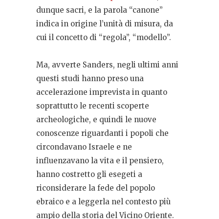
dunque sacri, e la parola “canone”
indica in origine l’unità di misura, da
cui il concetto di “regola”, “modello”.
Ma, avverte Sanders, negli ultimi anni
questi studi hanno preso una
accelerazione imprevista in quanto
soprattutto le recenti scoperte
archeologiche, e quindi le nuove
conoscenze riguardanti i popoli che
circondavano Israele e ne
influenzavano la vita e il pensiero,
hanno costretto gli esegeti a
riconsiderare la fede del popolo
ebraico e a leggerla nel contesto più
ampio della storia del Vicino Oriente.