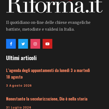
Il quotidiano on-line delle chiese evangeliche
battiste, metodiste e valdesi in Italia.
Ultimi articoli
L’agenda degli appuntamenti da lunedì 3 a martedì
18 agosto
3 Agosto 2026
Nonostante la secolarizzazione, Dio è nella storia
31 Luglio 2026