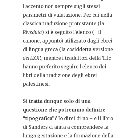
l’accento non sempre sugli stessi
parametri di valutazione. Per cui nella
classica traduzione protestante (la
Riveduta
) si è seguito l’elenco (= il
canone, appunto) utilizzato dagli ebrei
di lingua greca (la cosiddetta versione
dei LXX
), mentre i traduttori della Tilc
hanno preferito seguire l’elenco dei
libri della tradizione degli ebrei
palestinesi.
Si tratta dunque solo di una
questione che potremmo definire
“tipografica”?
Io direi di no – e il libro
di Sanders ci aiuta a comprendere la
lunga gestazione e la formazione della