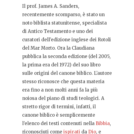
Il prof. James A. Sanders,
recentemente scomparso, è stato un
noto biblista statunitense, specialista
di Antico Testamento e uno dei
curatori dell’edizione inglese dei Rotoli
del Mar Morto. Ora la Claudiana
pubblica la seconda edizione (del 2005,
la prima era del 1972) del suo libro
sulle origini del canone biblico. L’autore
stesso riconosce che questa materia
era fino a non molti anni fa la più
noiosa del piano di studi teologici. A
stretto rigor di termini, infatti, il
canone biblico è semplicemente
l’elenco dei testi contenuti nella
Bibbia
,
riconosciuti come
ispirati
da
Dio
, e