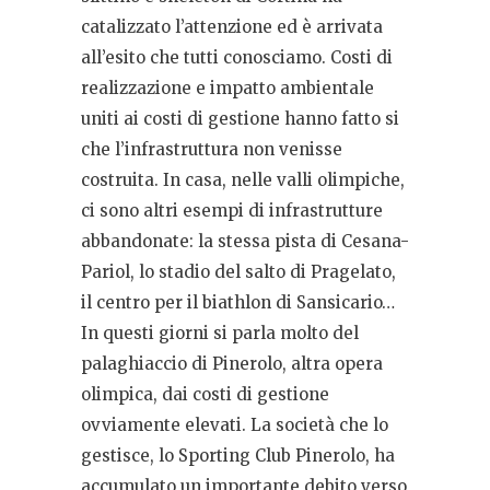
catalizzato l’attenzione ed è arrivata
all’esito che tutti conosciamo. Costi di
realizzazione e impatto ambientale
uniti ai costi di gestione hanno fatto si
che l’infrastruttura non venisse
costruita. In casa, nelle valli olimpiche,
ci sono altri esempi di infrastrutture
abbandonate: la stessa pista di Cesana-
Pariol, lo stadio del salto di Pragelato,
il centro per il biathlon di Sansicario…
In questi giorni si parla molto del
palaghiaccio di Pinerolo, altra opera
olimpica, dai costi di gestione
ovviamente elevati. La società che lo
gestisce, lo Sporting Club Pinerolo, ha
accumulato un importante debito verso