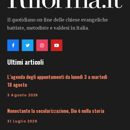
Il quotidiano on-line delle chiese evangeliche
battiste, metodiste e valdesi in Italia.
Ultimi articoli
L’agenda degli appuntamenti da lunedì 3 a martedì
18 agosto
3 Agosto 2026
Nonostante la secolarizzazione, Dio è nella storia
31 Luglio 2026