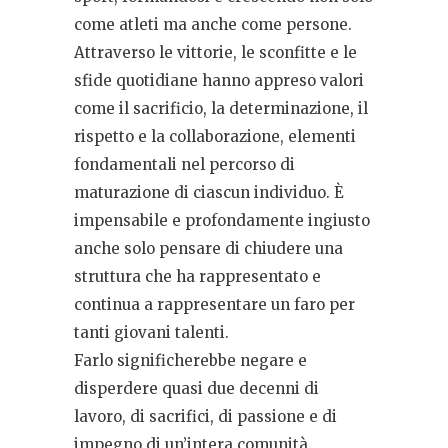
come atleti ma anche come persone.
Attraverso le vittorie, le sconfitte e le
sfide quotidiane hanno appreso valori
come il sacrificio, la determinazione, il
rispetto e la collaborazione, elementi
fondamentali nel percorso di
maturazione di ciascun individuo. È
impensabile e profondamente ingiusto
anche solo pensare di chiudere una
struttura che ha rappresentato e
continua a rappresentare un faro per
tanti giovani talenti.
Farlo significherebbe negare e
disperdere quasi due decenni di
lavoro, di sacrifici, di passione e di
impegno di un’intera comunità.