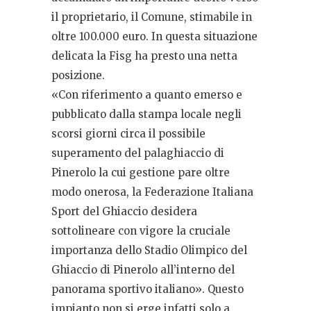
il proprietario, il Comune, stimabile in
oltre 100.000 euro. In questa situazione
delicata la Fisg ha presto una netta
posizione.
«Con riferimento a quanto emerso e
pubblicato dalla stampa locale negli
scorsi giorni circa il possibile
superamento del palaghiaccio di
Pinerolo la cui gestione pare oltre
modo onerosa, la Federazione Italiana
Sport del Ghiaccio desidera
sottolineare con vigore la cruciale
importanza dello Stadio Olimpico del
Ghiaccio di Pinerolo all’interno del
panorama sportivo italiano». Questo
impianto non si erge infatti solo a