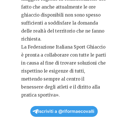
fatto che anche attualmente le ore
ghiaccio disponibili non sono spesso
sufficienti a soddisfare la domanda
delle realtà del territorio che ne fanno
richiesta.
La Federazione Italiana Sport Ghiaccio
è pronta a collaborare con tutte le parti
in causa al fine di trovare soluzioni che
rispettino le esigenze di tutti,
mettendo sempre al centro il
benessere degli atleti e il diritto alla
pratica sportiva».
Iscriviti a @riformaecovalli