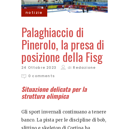
notizie
Palaghiaccio di
Pinerolo, la presa di
posizione della Fisg
24 Ottobre 2023
di
Redazione
0 comments
Situazione delicata per la
struttura olimpica
Gli sport invernali continuano a tenere
banco. La pista per le discipline di bob,
slittino e skeleton di Cortina ha