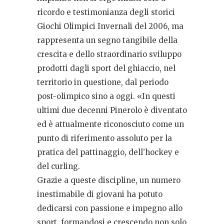
ricordo e testimonianza degli storici
Giochi Olimpici Invernali del 2006, ma
rappresenta un segno tangibile della
crescita e dello straordinario sviluppo
prodotti dagli sport del ghiaccio, nel
territorio in questione, dal periodo
post-olimpico sino a oggi. «In questi
ultimi due decenni Pinerolo è diventato
ed è attualmente riconosciuto come un
punto di riferimento assoluto per la
pratica del pattinaggio, dell’hockey e
del curling.
Grazie a queste discipline, un numero
inestimabile di giovani ha potuto
dedicarsi con passione e impegno allo
sport, formandosi e crescendo non solo