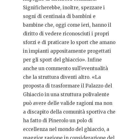
Significherebbe, inoltre, spezzare i
sogni di centinaia di bambini e
bambine che, oggi come ieri, hanno il
diritto di vedere riconosciuti i propri
sforzi e di praticare lo sport che amano
in impianti appositamente progettati
per gli sport del ghiaccio». Infine
anche un commento sull’eventualità
che la struttura diventi altro. «La
proposta di trasformare il Palazzo del
Ghiaccio in una struttura polivalente
può avere delle valide ragioni ma non
a discapito della comunità sportiva che
ha fatto di Pinerolo un polo di
eccellenza nel mondo del ghiaccio, a
maggior ragione in considerazione del