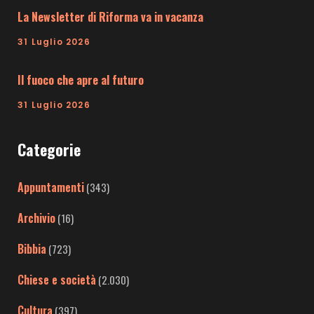
La Newsletter di Riforma va in vacanza
31 Luglio 2026
Il fuoco che apre al futuro
31 Luglio 2026
Categorie
Appuntamenti
(343)
Archivio
(16)
Bibbia
(723)
Chiese e società
(2.030)
Cultura
(397)