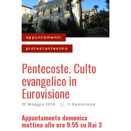
appuntamenti
protestantesimo
Pentecoste. Culto
evangelico in
Eurovisione
22 Maggio 2026
di
Redazione
Appuntamento domenica
mattina alle ore 9.55 su Rai 3