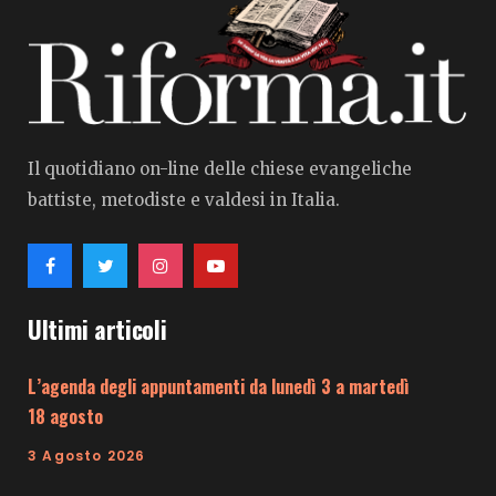
Il quotidiano on-line delle chiese evangeliche
battiste, metodiste e valdesi in Italia.
Ultimi articoli
L’agenda degli appuntamenti da lunedì 3 a martedì
18 agosto
3 Agosto 2026