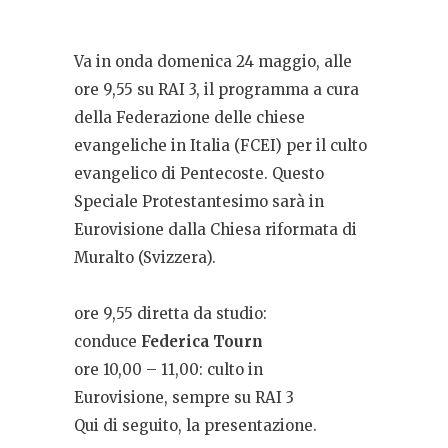
Va in onda domenica 24 maggio, alle
ore 9,55 su RAI 3, il programma a cura
della Federazione delle chiese
evangeliche in Italia (FCEI) per il culto
evangelico di Pentecoste. Questo
Speciale Protestantesimo sarà in
Eurovisione dalla Chiesa riformata di
Muralto (Svizzera).
ore 9,55 diretta da studio:
conduce
Federica Tourn
ore 10,00 – 11,00: culto in
Eurovisione, sempre su RAI 3
Qui di seguito, la presentazione.