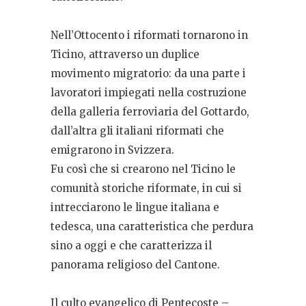
Nell’Ottocento i riformati tornarono in
Ticino, attraverso un duplice
movimento migratorio: da una parte i
lavoratori impiegati nella costruzione
della galleria ferroviaria del Gottardo,
dall’altra gli italiani riformati che
emigrarono in Svizzera.
Fu così che si crearono nel Ticino le
comunità storiche riformate, in cui si
intrecciarono le lingue italiana e
tedesca, una caratteristica che perdura
sino a oggi e che caratterizza il
panorama religioso del Cantone.
Il culto evangelico di Pentecoste –