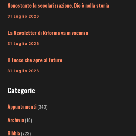
Nonostante la secolarizzazione, Dio è nella storia
31 Luglio 2026
La Newsletter di Riforma va in vacanza
31 Luglio 2026
Il fuoco che apre al futuro
31 Luglio 2026
Categorie
Appuntamenti
(343)
Archivio
(16)
Bibbia
(723)