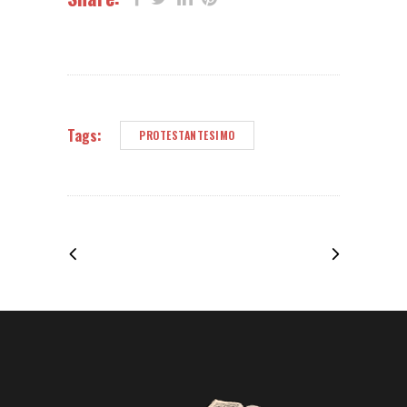
Tags:
PROTESTANTESIMO