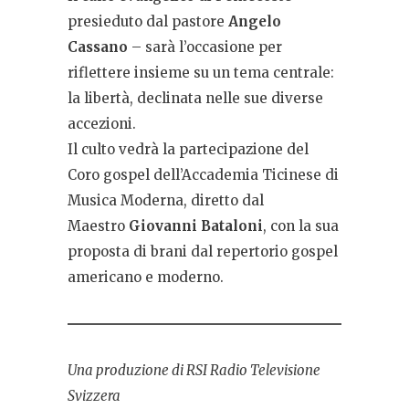
presieduto dal pastore
Angelo
Cassano
– sarà l’occasione per
riflettere insieme su un tema centrale:
la libertà, declinata nelle sue diverse
accezioni.
Il culto vedrà la partecipazione del
Coro gospel dell’Accademia Ticinese di
Musica Moderna, diretto dal
Maestro
Giovanni Bataloni
, con la sua
proposta di brani dal repertorio gospel
americano e moderno.
Una produzione di RSI Radio Televisione
Svizzera