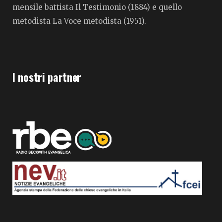
mensile battista Il Testimonio (1884) e quello
metodista La Voce metodista (1951).
I nostri partner