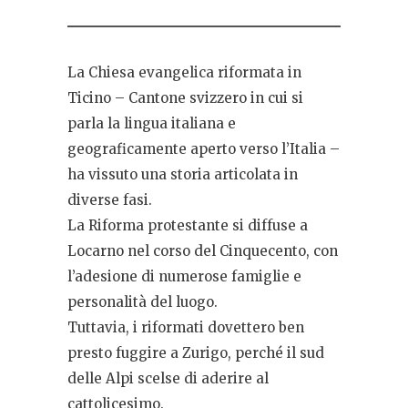
La Chiesa evangelica riformata in
Ticino – Cantone svizzero in cui si
parla la lingua italiana e
geograficamente aperto verso l’Italia –
ha vissuto una storia articolata in
diverse fasi.
La Riforma protestante si diffuse a
Locarno nel corso del Cinquecento, con
l’adesione di numerose famiglie e
personalità del luogo.
Tuttavia, i riformati dovettero ben
presto fuggire a Zurigo, perché il sud
delle Alpi scelse di aderire al
cattolicesimo.