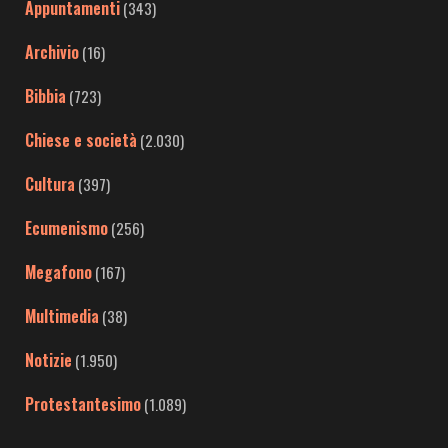
Appuntamenti
(343)
Archivio
(16)
Bibbia
(723)
Chiese e società
(2.030)
Cultura
(397)
Ecumenismo
(256)
Megafono
(167)
Multimedia
(38)
Notizie
(1.950)
Protestantesimo
(1.089)