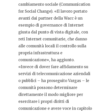
cambiamento sociale (Communication
for Social Change). «Il lavoro portato
avanti dai partner della Wacc è un
esempio di governance di Internet
giusta dal punto di vista digitale, con
reti Internet comunitarie, che danno
alle comunità locali il controllo sulla
propria infrastruttura e
comunicazione», ha aggiunto.
«Invece di dover fare affidamento su
servizi di telecomunicazione aziendali
o pubblici – ha proseguito Vargas – le
comunità possono determinare
direttamente il modo migliore per
esercitare i propri diritti di
comunicazione e avere voce in capitolo