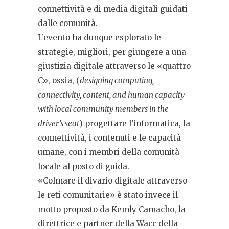
connettività e di media digitali guidati
dalle comunità.
L’evento ha dunque esplorato le
strategie, migliori, per giungere a una
giustizia digitale attraverso le «quattro
C», ossia, (
designing computing,
connectivity, content, and human capacity
with local community members in the
driver’s seat
) progettare l’informatica, la
connettività, i contenuti e le capacità
umane, con i membri della comunità
locale al posto di guida.
«Colmare il divario digitale attraverso
le reti comunitarie» è stato invece il
motto proposto da Kemly Camacho, la
direttrice e partner della Wacc della