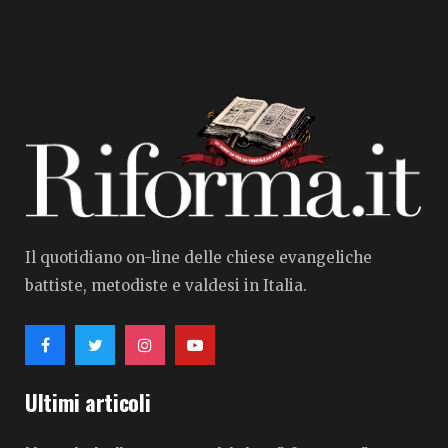
Il quotidiano on-line delle chiese evangeliche
battiste, metodiste e valdesi in Italia.
Ultimi articoli