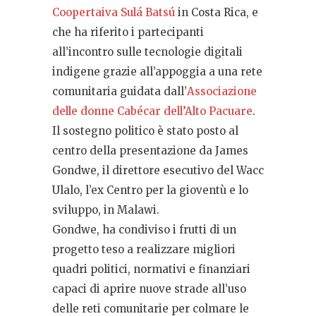
Coopertaiva Sulá Batsú
in Costa Rica, e
che ha riferito i partecipanti
all’incontro sulle tecnologie digitali
indigene grazie all’appoggia a una rete
comunitaria guidata dall’
Associazione
delle donne Cabécar dell’Alto Pacuare
.
Il sostegno politico è stato posto al
centro della presentazione da James
Gondwe, il direttore esecutivo del Wacc
Ulalo, l’ex Centro per la gioventù e lo
sviluppo, in Malawi.
Gondwe, ha condiviso i frutti di un
progetto teso a realizzare migliori
quadri politici, normativi e finanziari
capaci di aprire nuove strade all’uso
delle reti comunitarie per colmare le