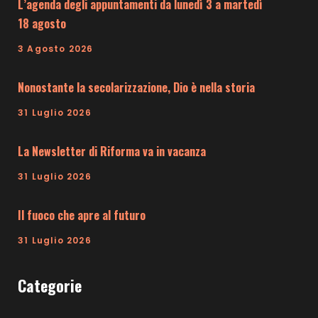
L’agenda degli appuntamenti da lunedì 3 a martedì
18 agosto
3 Agosto 2026
Nonostante la secolarizzazione, Dio è nella storia
31 Luglio 2026
La Newsletter di Riforma va in vacanza
31 Luglio 2026
Il fuoco che apre al futuro
31 Luglio 2026
Categorie