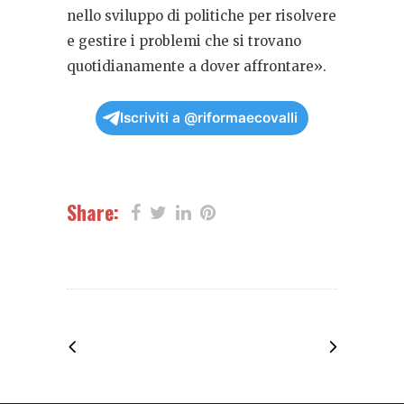
nello sviluppo di politiche per risolvere
e gestire i problemi che si trovano
quotidianamente a dover affrontare».
Iscriviti a @riformaecovalli
Share: