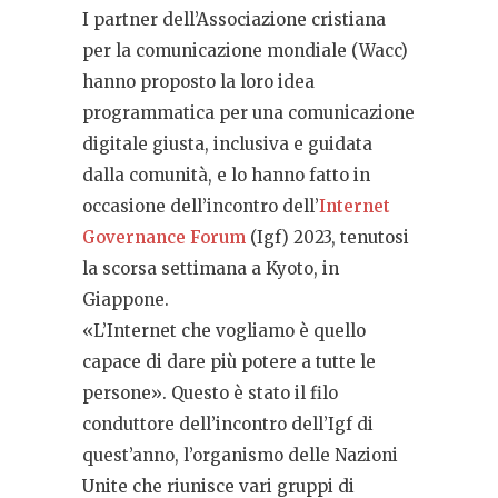
I partner dell’Associazione cristiana
per la comunicazione mondiale (Wacc)
hanno proposto la loro idea
programmatica per una comunicazione
digitale giusta, inclusiva e guidata
dalla comunità, e lo hanno fatto in
occasione dell’incontro dell’
Internet
Governance Forum
(Igf) 2023, tenutosi
la scorsa settimana a Kyoto, in
Giappone.
«L’Internet che vogliamo è quello
capace di dare più potere a tutte le
persone». Questo è stato il filo
conduttore dell’incontro dell’Igf di
quest’anno, l’organismo delle Nazioni
Unite che riunisce vari gruppi di