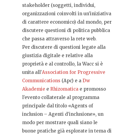
stakeholder (soggetti, individui,
organizzazioni coinvolti in un’iniziativa
di carattere economico) dal mondo, per
discutere questioni di politica pubblica
che passa attraverso la rete web.
Per discutere di questioni legate alla
giustizia digitale e relative alla
proprietà e al controllo, la Wacc si è
unita all’
Association for Progressive
Communications
(Apc) e a
Dw
Akademie
e
Rhizomatica
e promosso
l’evento collaterale al programma
principale dal titolo «Agents of
inclusion – Agenti d’inclusione», un
modo per mostrare quali siano le
buone pratiche già esplorate in tema di