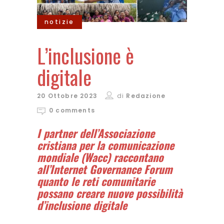
notizie
L’inclusione è
digitale
20 Ottobre 2023
di
Redazione
0 comments
I partner dell’Associazione
cristiana per la comunicazione
mondiale (Wacc) raccontano
all’Internet Governance Forum
quanto le reti comunitarie
possano creare nuove possibilità
d’inclusione digitale