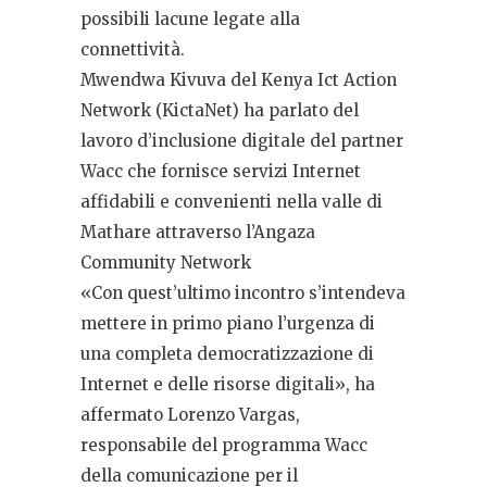
possibili lacune legate alla
connettività.
Mwendwa Kivuva del Kenya Ict Action
Network (KictaNet) ha parlato del
lavoro d’inclusione digitale del partner
Wacc che fornisce servizi Internet
affidabili e convenienti nella valle di
Mathare attraverso l’Angaza
Community Network
«Con quest’ultimo incontro s’intendeva
mettere in primo piano l’urgenza di
una completa democratizzazione di
Internet e delle risorse digitali», ha
affermato Lorenzo Vargas,
responsabile del programma Wacc
della comunicazione per il