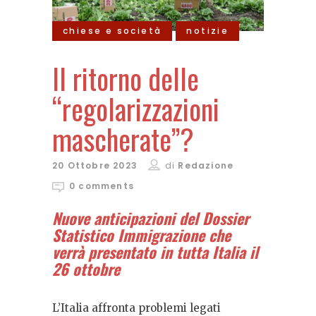
chiese e società
notizie
Il ritorno delle
“regolarizzazioni
mascherate”?
20 Ottobre 2023
di
Redazione
0 comments
Nuove anticipazioni del Dossier
Statistico Immigrazione che
verrà presentato in tutta Italia il
26 ottobre
L’Italia affronta problemi legati