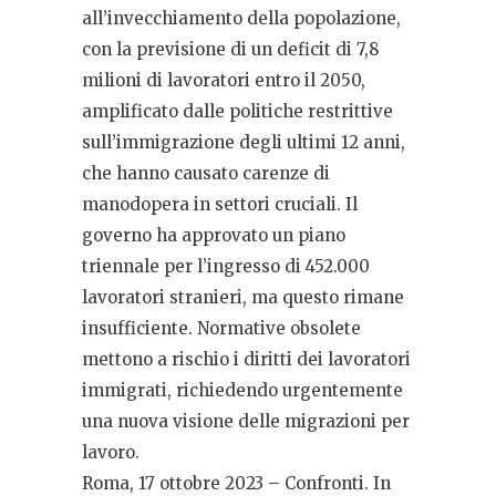
all’invecchiamento della popolazione,
con la previsione di un deficit di 7,8
milioni di lavoratori entro il 2050,
amplificato dalle politiche restrittive
sull’immigrazione degli ultimi 12 anni,
che hanno causato carenze di
manodopera in settori cruciali. Il
governo ha approvato un piano
triennale per l’ingresso di 452.000
lavoratori stranieri, ma questo rimane
insufficiente. Normative obsolete
mettono a rischio i diritti dei lavoratori
immigrati, richiedendo urgentemente
una nuova visione delle migrazioni per
lavoro.
Roma, 17 ottobre 2023 – Confronti. In