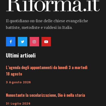
Il quotidiano on-line delle chiese evangeliche
battiste, metodiste e valdesi in Italia.
Ultimi articoli
L’agenda degli appuntamenti da lunedì 3 a martedì
18 agosto
3 Agosto 2026
Nonostante la secolarizzazione, Dio è nella storia
31 Luglio 2026