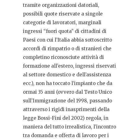
tramite organizzazioni datoriali,
possibili quote riservate a singole
categorie di lavoratori, marginali
ingressi “fuori quota” di cittadini di
Paesi con cui l’Italia abbia sottoscritto
accordi di rimpatrio o di stranieri che
completino riconosciute attività di
formazione all’estero, ingressi riservati
al settore domestico e dell’assistenza
ecc.), non ha toccato l’impianto che da
ormai 35 anni (ovvero dal Testo Unico
sull’Immigrazione del 1998, passando
attraverso i rigidi inasprimenti della
legge Bossi-Fini del 2002) regola, in
maniera del tutto irrealistica, l’incontro
tra domanda e offerta di lavoro per i