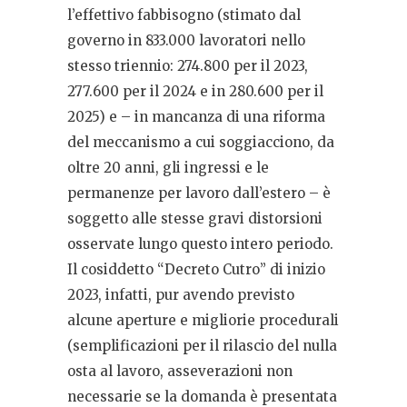
l’effettivo fabbisogno (stimato dal
governo in 833.000 lavoratori nello
stesso triennio: 274.800 per il 2023,
277.600 per il 2024 e in 280.600 per il
2025) e – in mancanza di una riforma
del meccanismo a cui soggiacciono, da
oltre 20 anni, gli ingressi e le
permanenze per lavoro dall’estero – è
soggetto alle stesse gravi distorsioni
osservate lungo questo intero periodo.
Il cosiddetto “Decreto Cutro” di inizio
2023, infatti, pur avendo previsto
alcune aperture e migliorie procedurali
(semplificazioni per il rilascio del nulla
osta al lavoro, asseverazioni non
necessarie se la domanda è presentata