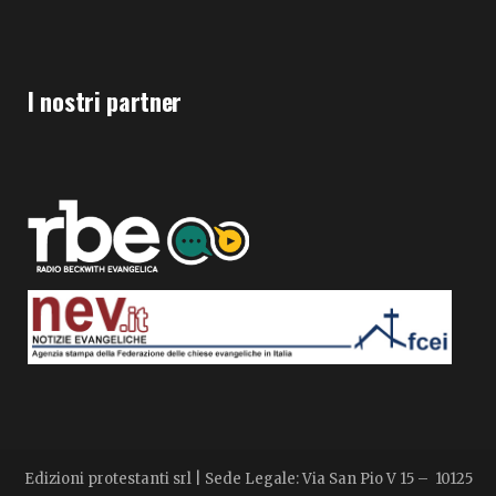
I nostri partner
Edizioni protestanti srl | Sede Legale: Via San Pio V 15 – 10125