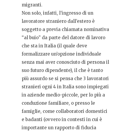
migranti.
Non solo, infatti, l’ingresso di un
lavoratore straniero dall’estero è
soggetto a previa chiamata nominativa
“al buio” da parte del datore di lavoro
che sta in Italia (il quale deve
formalizzare un’opzione individuale
senza mai aver conosciuto di persona il
suo futuro dipendente), il che è tanto
più assurdo se si pensa che 3 lavoratori
stranieri ogni 4 in Italia sono impiegati
in aziende medio-piccole, per lo più a
conduzione familiare, o presso le
famiglie, come collaboratori domestici
e badanti (ovvero in contesti in cui è
importante un rapporto di fiducia