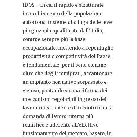
IDOS – in cui il rapido e strutturale
invecchiamento della popolazione
autoctona, insieme alla fuga delle leve
più giovani e qualificate dall’Italia,
contrae sempre più la base
occupazionale, mettendo a repentaglio
produttività e competitività del Paese,
è fondamentale, per il bene comune
oltre che degli immigrati, accantonare
un impianto normativo sorpassato e
vizioso, puntando su una riforma dei
meccanismi regolari di ingresso dei
lavoratori stranieri e di incontro con la
domanda di lavoro interna più
realistico e aderente all’effettivo
funzionamento del mercato, basato, in