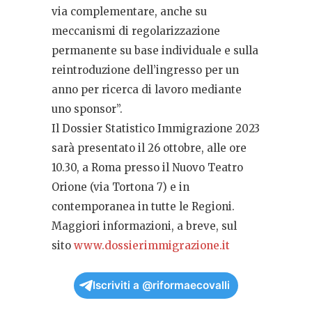
via complementare, anche su
meccanismi di regolarizzazione
permanente su base individuale e sulla
reintroduzione dell’ingresso per un
anno per ricerca di lavoro mediante
uno sponsor”.
Il Dossier Statistico Immigrazione 2023
sarà presentato il 26 ottobre, alle ore
10.30, a Roma presso il Nuovo Teatro
Orione (via Tortona 7) e in
contemporanea in tutte le Regioni.
Maggiori informazioni, a breve, sul
sito
www.dossierimmigrazione.it
Iscriviti a @riformaecovalli