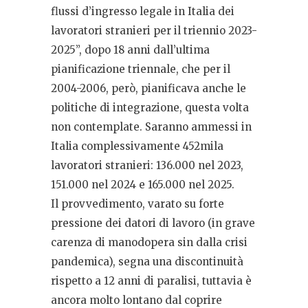
flussi d’ingresso legale in Italia dei
lavoratori stranieri per il triennio 2023-
2025”, dopo 18 anni dall’ultima
pianificazione triennale, che per il
2004-2006, però, pianificava anche le
politiche di integrazione, questa volta
non contemplate. Saranno ammessi in
Italia complessivamente 452mila
lavoratori stranieri: 136.000 nel 2023,
151.000 nel 2024 e 165.000 nel 2025.
Il provvedimento, varato su forte
pressione dei datori di lavoro (in grave
carenza di manodopera sin dalla crisi
pandemica), segna una discontinuità
rispetto a 12 anni di paralisi, tuttavia è
ancora molto lontano dal coprire