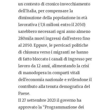
un contesto di cronico invecchiamento
dell’Italia, per compensare la
diminuzione della popolazione in età
lavorativa (-7,8 milioni entro il 2050)
sarebbero necessari ogni anno almeno
280mila nuovi ingressi dall’estero fino
al 2050. Eppure, le pervicaci politiche
di chiusura verso i migranti ne hanno
di fatto bloccato i canali di ingresso per
lavoro da 12 anni, alimentando la crisi
di manodopera in comparti vitali
dell’economia nazionale e svilendone il
contributo alla tenuta demografica del
Paese.
Il 27 settembre 2023 il governo ha
approvato la “Programmazione dei