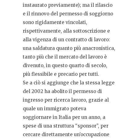
instaurato previamente); ma il rilascio
e il rinnovo del permesso di soggiorno
sono rigidamente vincolati,
rispettivamente, alla sottoscrizione e
alla vigenza di un contratto di lavoro:
una saldatura quanto più anacronistica,
tanto più che il mercato del lavoro è
divenuto, in questo quarto di secolo,
più flessibile e precario per tutti.
Se a ciò si aggiunge che la stessa legge
del 2002 ha abolito il permesso di
ingresso per ricerca lavoro, grazie al
quale un immigrato poteva
soggiornare in Italia per un anno, a
spese di una struttura “sponsor”, per
cercare direttamente un’occupazione