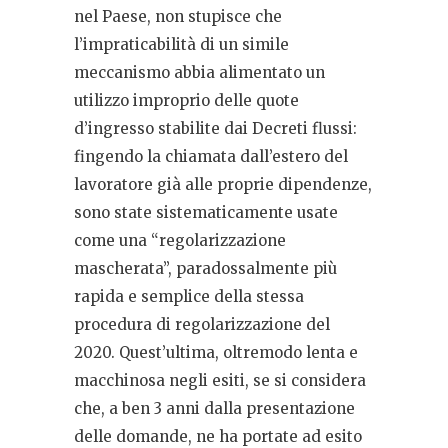
nel Paese, non stupisce che
l’impraticabilità di un simile
meccanismo abbia alimentato un
utilizzo improprio delle quote
d’ingresso stabilite dai Decreti flussi:
fingendo la chiamata dall’estero del
lavoratore già alle proprie dipendenze,
sono state sistematicamente usate
come una “regolarizzazione
mascherata”, paradossalmente più
rapida e semplice della stessa
procedura di regolarizzazione del
2020. Quest’ultima, oltremodo lenta e
macchinosa negli esiti, se si considera
che, a ben 3 anni dalla presentazione
delle domande, ne ha portate ad esito