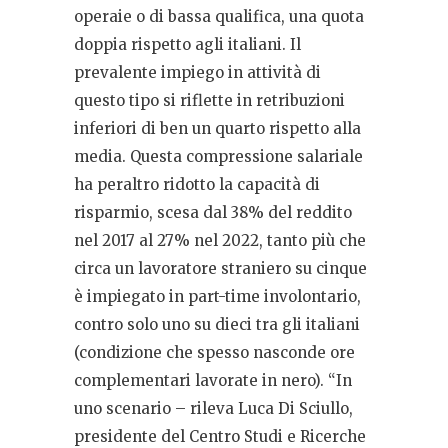
operaie o di bassa qualifica, una quota
doppia rispetto agli italiani. Il
prevalente impiego in attività di
questo tipo si riflette in retribuzioni
inferiori di ben un quarto rispetto alla
media. Questa compressione salariale
ha peraltro ridotto la capacità di
risparmio, scesa dal 38% del reddito
nel 2017 al 27% nel 2022, tanto più che
circa un lavoratore straniero su cinque
è impiegato in part-time involontario,
contro solo uno su dieci tra gli italiani
(condizione che spesso nasconde ore
complementari lavorate in nero). “In
uno scenario – rileva Luca Di Sciullo,
presidente del Centro Studi e Ricerche