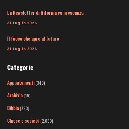
La Newsletter di Riforma va in vacanza
31 Luglio 2026
Il fuoco che apre al futuro
31 Luglio 2026
Categorie
Appuntamenti
(343)
Archivio
(16)
Bibbia
(723)
Chiese e società
(2.030)