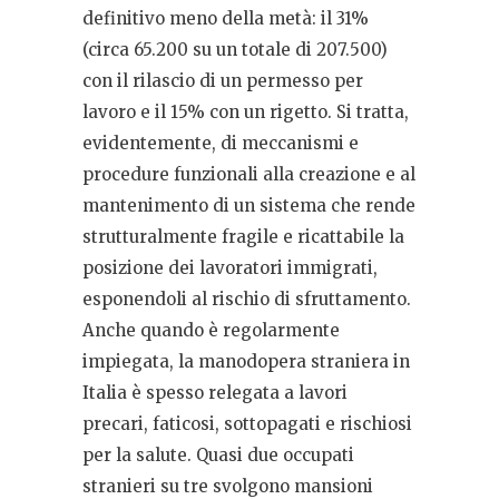
definitivo meno della metà: il 31%
(circa 65.200 su un totale di 207.500)
con il rilascio di un permesso per
lavoro e il 15% con un rigetto. Si tratta,
evidentemente, di meccanismi e
procedure funzionali alla creazione e al
mantenimento di un sistema che rende
strutturalmente fragile e ricattabile la
posizione dei lavoratori immigrati,
esponendoli al rischio di sfruttamento.
Anche quando è regolarmente
impiegata, la manodopera straniera in
Italia è spesso relegata a lavori
precari, faticosi, sottopagati e rischiosi
per la salute. Quasi due occupati
stranieri su tre svolgono mansioni