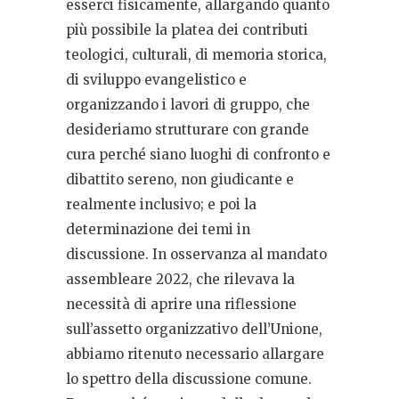
esserci fisicamente, allargando quanto
più possibile la platea dei contributi
teologici, culturali, di memoria storica,
di sviluppo evangelistico e
organizzando i lavori di gruppo, che
desideriamo strutturare con grande
cura perché siano luoghi di confronto e
dibattito sereno, non giudicante e
realmente inclusivo; e poi la
determinazione dei temi in
discussione. In osservanza al mandato
assembleare 2022, che rilevava la
necessità di aprire una riflessione
sull’assetto organizzativo dell’Unione,
abbiamo ritenuto necessario allargare
lo spettro della discussione comune.