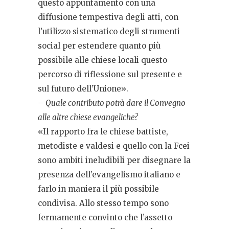
questo appuntamento con una
diffusione tempestiva degli atti, con
l’utilizzo sistematico degli strumenti
social per estendere quanto più
possibile alle chiese locali questo
percorso di riflessione sul presente e
sul futuro dell’Unione».
– Quale contributo potrà dare il Convegno
alle altre chiese evangeliche?
«Il rapporto fra le chiese battiste,
metodiste e valdesi e quello con la Fcei
sono ambiti ineludibili per disegnare la
presenza dell’evangelismo italiano e
farlo in maniera il più possibile
condivisa. Allo stesso tempo sono
fermamente convinto che l’assetto