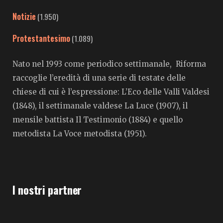
Notizie
(1.950)
Protestantesimo
(1.089)
Nato nel 1993 come periodico settimanale, Riforma
raccoglie l’eredità di una serie di testate delle
chiese di cui è l’espressione: L’Eco delle Valli Valdesi
(1848), il settimanale valdese La Luce (1907), il
mensile battista Il Testimonio (1884) e quello
metodista La Voce metodista (1951).
I nostri partner