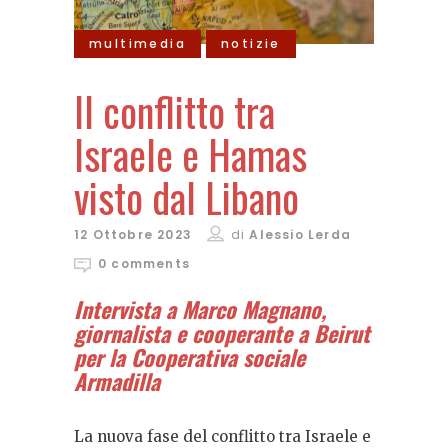
multimedia
notizie
Il conflitto tra
Israele e Hamas
visto dal Libano
12 Ottobre 2023
di
Alessio Lerda
0 comments
Intervista a Marco Magnano,
giornalista e cooperante a Beirut
per la Cooperativa sociale
Armadilla
La nuova fase del conflitto tra Israele e