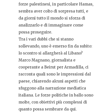
forze palestinesi, in particolare Hamas,
sembra aver colto di sorpresa tutti, e
da giorni tutto il mondo si sforza di
analizzarlo e di immaginare come
possa proseguire.
Tra i vari dubbi che si stanno
sollevando, uno è emerso fin da subito:
lo scontro si allargherà al Libano?
Marco Magnano, giornalista e
cooperante a Beirut per Armadilla, ci
racconta quali sono le impressioni dal
paese, chiarendo alcuni aspetti che
sfuggono alla narrazione mediatica
italiana. Le forze politiche in ballo sono
molte, con obiettivi più complessi di
quanto possa sembrare da qui.