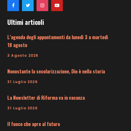
Ultimi articoli
L’agenda degli appuntamenti da lunedì 3 a martedì
18 agosto
3 Agosto 2026
Nonostante la secolarizzazione, Dio è nella storia
31 Luglio 2026
La Newsletter di Riforma va in vacanza
31 Luglio 2026
Il fuoco che apre al futuro