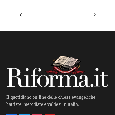
Il quotidiano on-line delle chiese evangeliche
battiste, metodiste e valdesi in Italia.