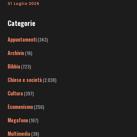
31 Luglio 2026
Categorie
Appuntamenti
(343)
Archivio
(16)
Bibbia
(723)
Chiese e società
(2.030)
Cultura
(397)
Ecumenismo
(256)
Megafono
(167)
Multimedia
(38)