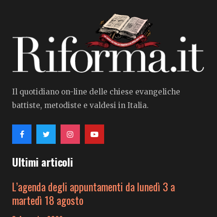
Il quotidiano on-line delle chiese evangeliche
battiste, metodiste e valdesi in Italia.
Ultimi articoli
L’agenda degli appuntamenti da lunedì 3 a
martedì 18 agosto