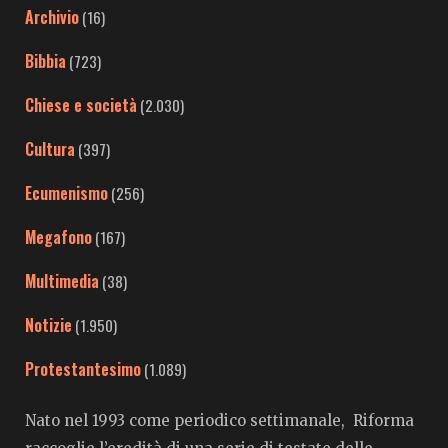
Archivio
(16)
Bibbia
(723)
Chiese e società
(2.030)
Cultura
(397)
Ecumenismo
(256)
Megafono
(167)
Multimedia
(38)
Notizie
(1.950)
Protestantesimo
(1.089)
Nato nel 1993 come periodico settimanale, Riforma