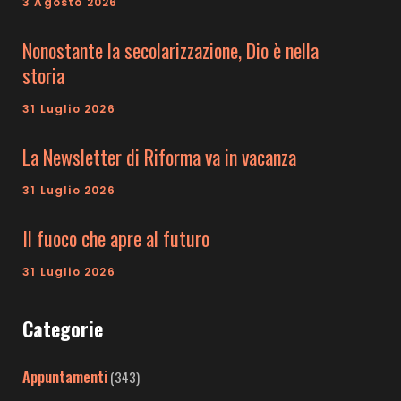
3 Agosto 2026
Nonostante la secolarizzazione, Dio è nella
storia
31 Luglio 2026
La Newsletter di Riforma va in vacanza
31 Luglio 2026
Il fuoco che apre al futuro
31 Luglio 2026
Categorie
Appuntamenti
(343)