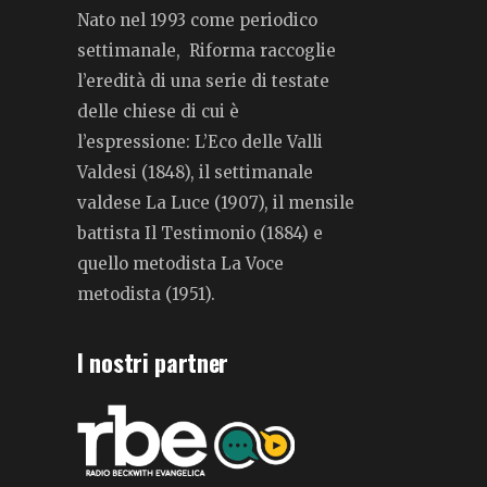
Nato nel 1993 come periodico
settimanale, Riforma raccoglie
l’eredità di una serie di testate
delle chiese di cui è
l’espressione: L’Eco delle Valli
Valdesi (1848), il settimanale
valdese La Luce (1907), il mensile
battista Il Testimonio (1884) e
quello metodista La Voce
metodista (1951).
I nostri partner