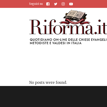
Seguici su
No posts were found.