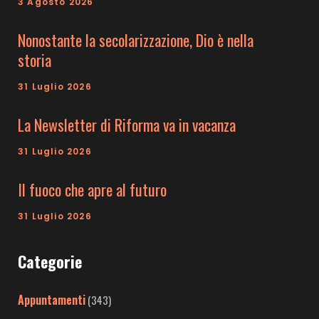
3 Agosto 2026
Nonostante la secolarizzazione, Dio è nella
storia
31 Luglio 2026
La Newsletter di Riforma va in vacanza
31 Luglio 2026
Il fuoco che apre al futuro
31 Luglio 2026
Categorie
Appuntamenti
(343)