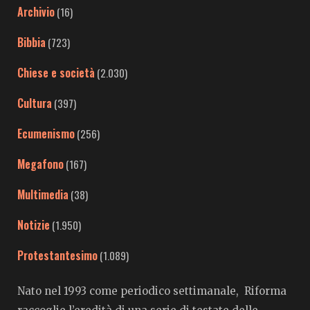
Archivio
(16)
Bibbia
(723)
Chiese e società
(2.030)
Cultura
(397)
Ecumenismo
(256)
Megafono
(167)
Multimedia
(38)
Notizie
(1.950)
Protestantesimo
(1.089)
Nato nel 1993 come periodico settimanale, Riforma