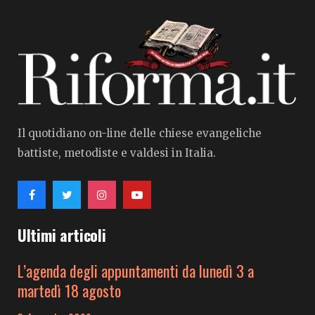
Il quotidiano on-line delle chiese evangeliche
battiste, metodiste e valdesi in Italia.
Ultimi articoli
L’agenda degli appuntamenti da lunedì 3 a
martedì 18 agosto