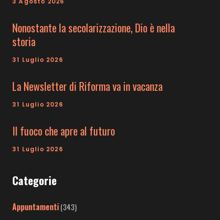
3 Agosto 2026
Nonostante la secolarizzazione, Dio è nella
storia
31 Luglio 2026
La Newsletter di Riforma va in vacanza
31 Luglio 2026
Il fuoco che apre al futuro
31 Luglio 2026
Categorie
Appuntamenti
(343)