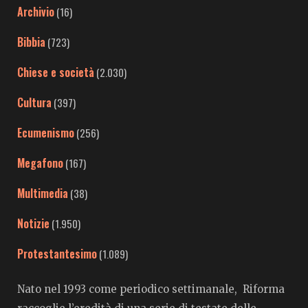
Archivio
(16)
Bibbia
(723)
Chiese e società
(2.030)
Cultura
(397)
Ecumenismo
(256)
Megafono
(167)
Multimedia
(38)
Notizie
(1.950)
Protestantesimo
(1.089)
Nato nel 1993 come periodico settimanale, Riforma