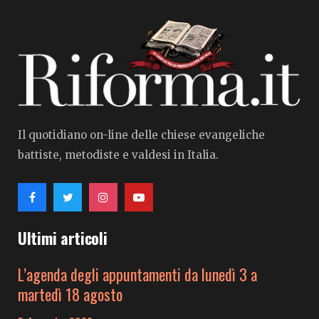
Il quotidiano on-line delle chiese evangeliche
battiste, metodiste e valdesi in Italia.
Ultimi articoli
L’agenda degli appuntamenti da lunedì 3 a
martedì 18 agosto