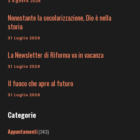
3 Agosto 2026
Nonostante la secolarizzazione, Dio è nella
storia
31 Luglio 2026
La Newsletter di Riforma va in vacanza
31 Luglio 2026
Il fuoco che apre al futuro
31 Luglio 2026
Categorie
Appuntamenti
(343)