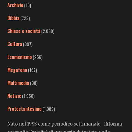
Archivio
(16)
Bibbia
(723)
Chiese e società
(2.030)
Cultura
(397)
Ecumenismo
(256)
Megafono
(167)
Multimedia
(38)
Notizie
(1.950)
Protestantesimo
(1.089)
Nato nel 1993 come periodico settimanale, Riforma