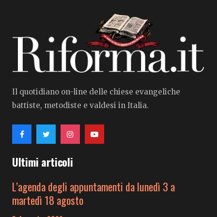
Il quotidiano on-line delle chiese evangeliche
battiste, metodiste e valdesi in Italia.
Ultimi articoli
L’agenda degli appuntamenti da lunedì 3 a
martedì 18 agosto