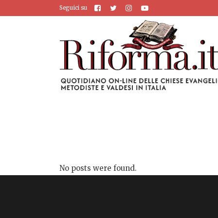
Seguici su
No posts were found.