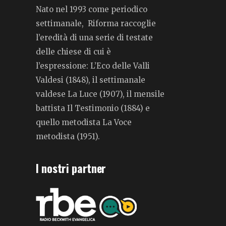
Nato nel 1993 come periodico
settimanale, Riforma raccoglie
l’eredità di una serie di testate
delle chiese di cui è
l’espressione: L’Eco delle Valli
Valdesi (1848), il settimanale
valdese La Luce (1907), il mensile
battista Il Testimonio (1884) e
quello metodista La Voce
metodista (1951).
I nostri partner