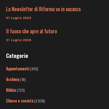
La Newsletter di Riforma va in vacanza
31 Luglio 2026
Il fuoco che apre al futuro
31 Luglio 2026
Categorie
Appuntamenti
(343)
Archivio
(16)
Bibbia
(723)
Chiese e società
(2.030)