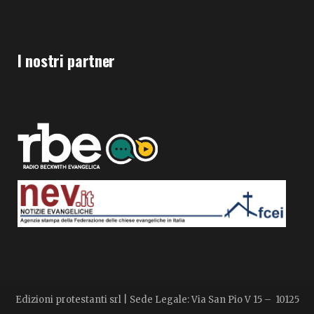
I nostri partner
Edizioni protestanti srl | Sede Legale: Via San Pio V 15 – 10125