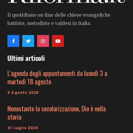
Il quotidiano on-line delle chiese evangeliche
battiste, metodiste e valdesi in Italia.
Ultimi articoli
L’agenda degli appuntamenti da lunedì 3 a
martedì 18 agosto
3 Agosto 2026
Nonostante la secolarizzazione, Dio è nella
storia
31 Luglio 2026