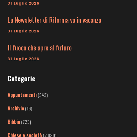
31 Luglio 2026
La Newsletter di Riforma va in vacanza
31 Luglio 2026
Il fuoco che apre al futuro
31 Luglio 2026
Categorie
Appuntamenti
(343)
Archivio
(16)
Bibbia
(723)
Chiese e società
(2.030)