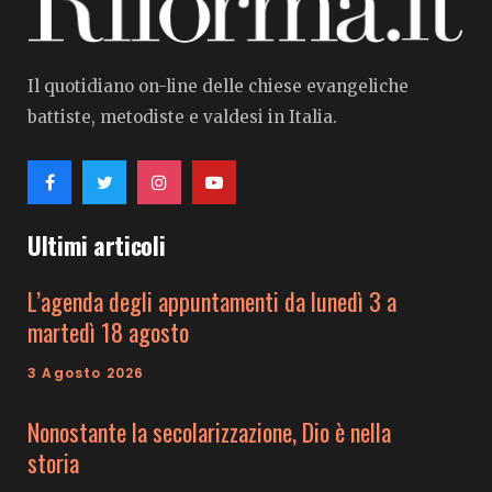
Il quotidiano on-line delle chiese evangeliche
battiste, metodiste e valdesi in Italia.
Ultimi articoli
L’agenda degli appuntamenti da lunedì 3 a
martedì 18 agosto
3 Agosto 2026
Nonostante la secolarizzazione, Dio è nella
storia