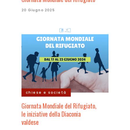
20 Giugno 2025
chiese e società
Giornata Mondiale del Rifugiato,
le iniziative della Diaconia
valdese