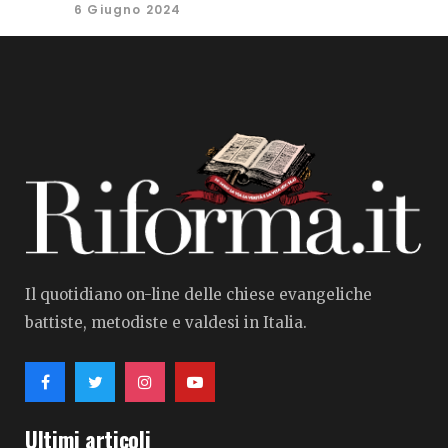
6 Giugno 2024
Il quotidiano on-line delle chiese evangeliche
battiste, metodiste e valdesi in Italia.
Ultimi articoli