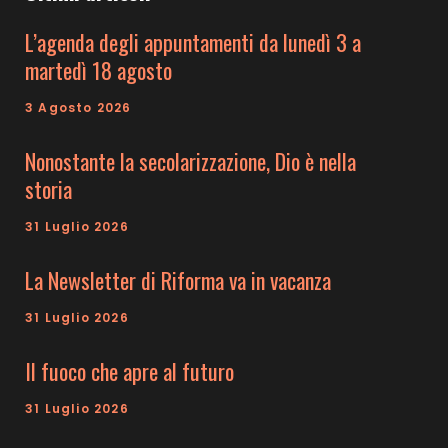
L’agenda degli appuntamenti da lunedì 3 a
martedì 18 agosto
3 Agosto 2026
Nonostante la secolarizzazione, Dio è nella
storia
31 Luglio 2026
La Newsletter di Riforma va in vacanza
31 Luglio 2026
Il fuoco che apre al futuro
31 Luglio 2026