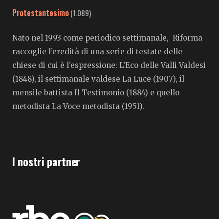
Protestantesimo
(1.089)
Nato nel 1993 come periodico settimanale, Riforma
raccoglie l’eredità di una serie di testate delle
chiese di cui è l’espressione: L’Eco delle Valli Valdesi
(1848), il settimanale valdese La Luce (1907), il
mensile battista Il Testimonio (1884) e quello
metodista La Voce metodista (1951).
I nostri partner