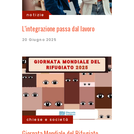
notizie
L’integrazione passa dal lavoro
20 Giugno 2025
chiese e società
Giornata Mondiale del Rifugiato