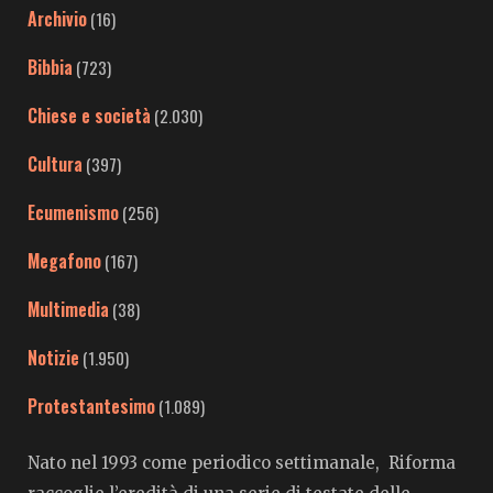
Archivio
(16)
Bibbia
(723)
Chiese e società
(2.030)
Cultura
(397)
Ecumenismo
(256)
Megafono
(167)
Multimedia
(38)
Notizie
(1.950)
Protestantesimo
(1.089)
Nato nel 1993 come periodico settimanale, Riforma