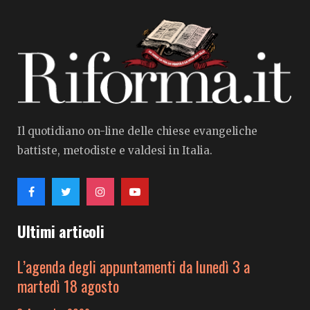
Il quotidiano on-line delle chiese evangeliche
battiste, metodiste e valdesi in Italia.
Ultimi articoli
L’agenda degli appuntamenti da lunedì 3 a
martedì 18 agosto