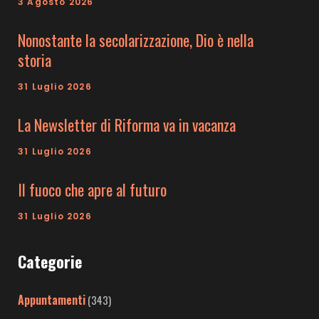
3 Agosto 2026
Nonostante la secolarizzazione, Dio è nella
storia
31 Luglio 2026
La Newsletter di Riforma va in vacanza
31 Luglio 2026
Il fuoco che apre al futuro
31 Luglio 2026
Categorie
Appuntamenti
(343)