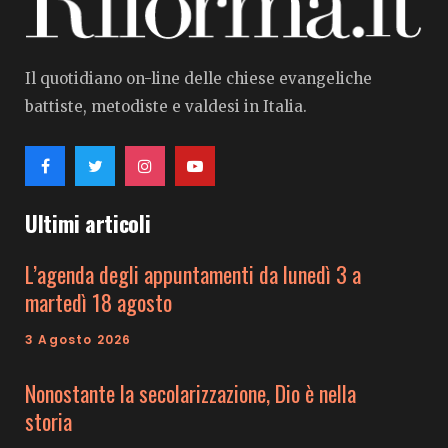
Il quotidiano on-line delle chiese evangeliche
battiste, metodiste e valdesi in Italia.
Ultimi articoli
L’agenda degli appuntamenti da lunedì 3 a
martedì 18 agosto
3 Agosto 2026
Nonostante la secolarizzazione, Dio è nella
storia