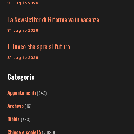
31 Luglio 2026
La Newsletter di Riforma va in vacanza
31 Luglio 2026
Il fuoco che apre al futuro
31 Luglio 2026
Categorie
Appuntamenti
(343)
Archivio
(16)
Bibbia
(723)
Chiese e società
(2.030)