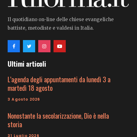
Il quotidiano on-line delle chiese evangeliche
battiste, metodiste e valdesi in Italia.
Ultimi articoli
L’agenda degli appuntamenti da lunedì 3 a
martedì 18 agosto
3 Agosto 2026
Nonostante la secolarizzazione, Dio è nella
storia
31 Luglio 2026