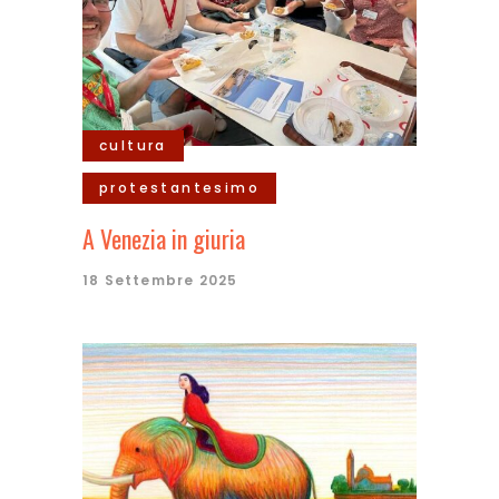
cultura
protestantesimo
A Venezia in giuria
18 Settembre 2025