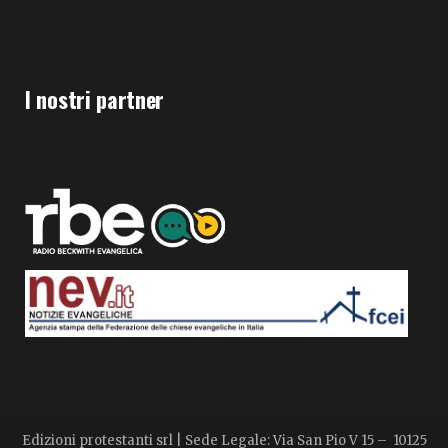
I nostri partner
Edizioni protestanti srl | Sede Legale: Via San Pio V 15 – 10125