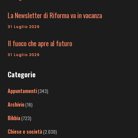
La Newsletter di Riforma va in vacanza
31 Luglio 2026
Il fuoco che apre al futuro
31 Luglio 2026
Categorie
Appuntamenti
(343)
Archivio
(16)
Bibbia
(723)
Chiese e società
(2.030)