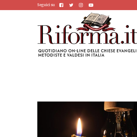
Seguici su