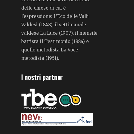
delle chiese di cui è
l’espressione: L’Eco delle Valli
Valdesi (1848), il settimanale
valdese La Luce (1907), il mensile
battista Il Testimonio (1884) e
quello metodista La Voce
metodista (1951).
I nostri partner