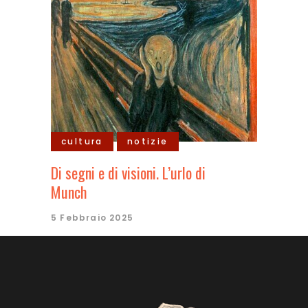
cultura
notizie
Di segni e di visioni. L’urlo di
Munch
5 Febbraio 2025