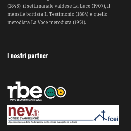
(1848), il settimanale valdese La Luce (1907), il
mensile battista Il Testimonio (1884) e quello
metodista La Voce metodista (1951).
I nostri partner