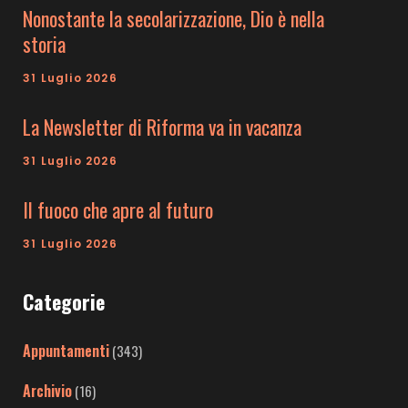
Nonostante la secolarizzazione, Dio è nella
storia
31 Luglio 2026
La Newsletter di Riforma va in vacanza
31 Luglio 2026
Il fuoco che apre al futuro
31 Luglio 2026
Categorie
Appuntamenti
(343)
Archivio
(16)