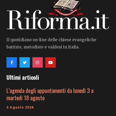
Il quotidiano on-line delle chiese evangeliche
battiste, metodiste e valdesi in Italia.
Ultimi articoli
L’agenda degli appuntamenti da lunedì 3 a
martedì 18 agosto
3 Agosto 2026