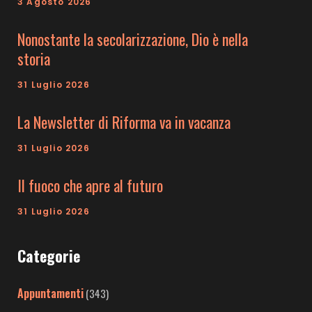
3 Agosto 2026
Nonostante la secolarizzazione, Dio è nella
storia
31 Luglio 2026
La Newsletter di Riforma va in vacanza
31 Luglio 2026
Il fuoco che apre al futuro
31 Luglio 2026
Categorie
Appuntamenti
(343)