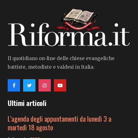
Il quotidiano on-line delle chiese evangeliche
battiste, metodiste e valdesi in Italia.
Ultimi articoli
L’agenda degli appuntamenti da lunedì 3 a
martedì 18 agosto