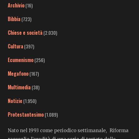
Archivio
(16)
Bibbia
(723)
Chiese e società
(2.030)
Cultura
(397)
Ecumenismo
(256)
Megafono
(167)
Multimedia
(38)
Notizie
(1.950)
Protestantesimo
(1.089)
Nato nel 1993 come periodico settimanale, Riforma