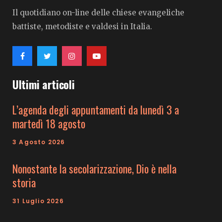
Il quotidiano on-line delle chiese evangeliche
battiste, metodiste e valdesi in Italia.
Ultimi articoli
L’agenda degli appuntamenti da lunedì 3 a
martedì 18 agosto
3 Agosto 2026
Nonostante la secolarizzazione, Dio è nella
storia
31 Luglio 2026