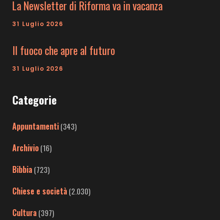
La Newsletter di Riforma va in vacanza
31 Luglio 2026
Il fuoco che apre al futuro
31 Luglio 2026
Categorie
Appuntamenti
(343)
Archivio
(16)
Bibbia
(723)
Chiese e società
(2.030)
Cultura
(397)