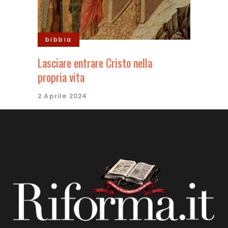
bibbia
Lasciare entrare Cristo nella
propria vita
2 Aprile 2024