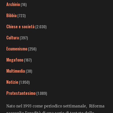
Archivio
(16)
Bibbia
(723)
Chiese e società
(2.030)
Cultura
(397)
Ecumenismo
(256)
Megafono
(167)
Multimedia
(38)
Notizie
(1.950)
Protestantesimo
(1.089)
Nato nel 1993 come periodico settimanale, Riforma