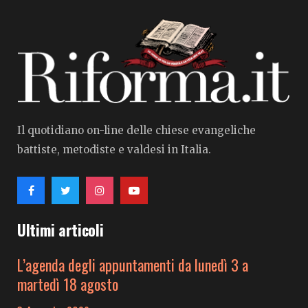
Il quotidiano on-line delle chiese evangeliche
battiste, metodiste e valdesi in Italia.
Ultimi articoli
L’agenda degli appuntamenti da lunedì 3 a
martedì 18 agosto