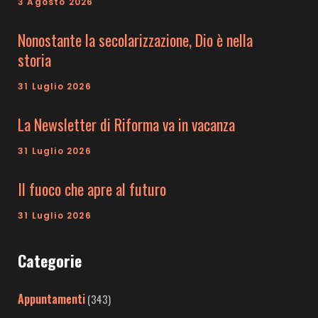
3 Agosto 2026
Nonostante la secolarizzazione, Dio è nella
storia
31 Luglio 2026
La Newsletter di Riforma va in vacanza
31 Luglio 2026
Il fuoco che apre al futuro
31 Luglio 2026
Categorie
Appuntamenti
(343)