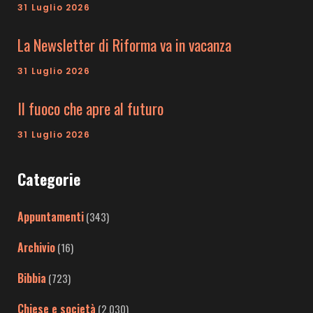
31 Luglio 2026
La Newsletter di Riforma va in vacanza
31 Luglio 2026
Il fuoco che apre al futuro
31 Luglio 2026
Categorie
Appuntamenti
(343)
Archivio
(16)
Bibbia
(723)
Chiese e società
(2.030)