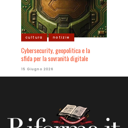
cultura
notizie
Cybersecurity, geopolitica e la
sfida per la sovranità digitale
15 Giugno 2026