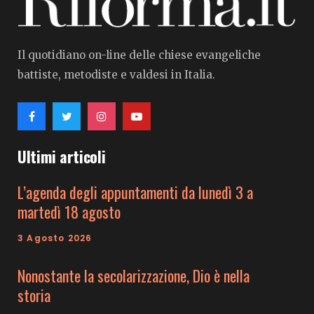
Il quotidiano on-line delle chiese evangeliche
battiste, metodiste e valdesi in Italia.
Ultimi articoli
L’agenda degli appuntamenti da lunedì 3 a
martedì 18 agosto
3 Agosto 2026
Nonostante la secolarizzazione, Dio è nella
storia