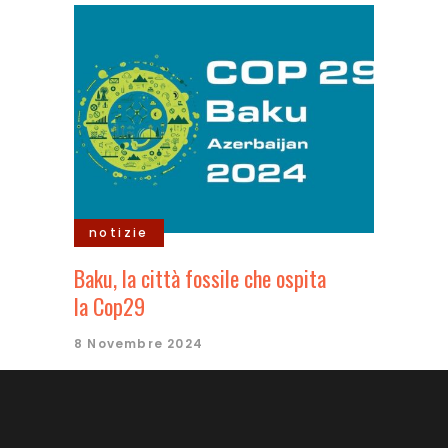
notizie
Baku, la città fossile che ospita
la Cop29
8 Novembre 2024