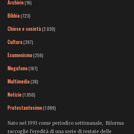
Archivio
(16)
Bibbia
(723)
Chiese e società
(2.030)
Cultura
(397)
Ecumenismo
(256)
Megafono
(167)
Multimedia
(38)
Notizie
(1.950)
Protestantesimo
(1.089)
Nato nel 1993 come periodico settimanale, Riforma
raccoglie l’eredità di una serie di testate delle