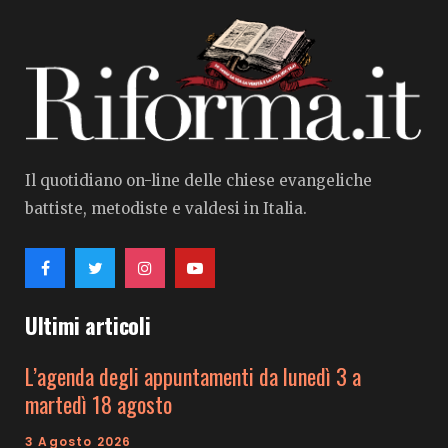
Il quotidiano on-line delle chiese evangeliche
battiste, metodiste e valdesi in Italia.
Ultimi articoli
L’agenda degli appuntamenti da lunedì 3 a
martedì 18 agosto
3 Agosto 2026