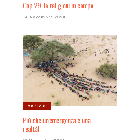
Cop 29, le religioni in campo
14 Novembre 2024
notizie
Più che un’emergenza è una
realtà!