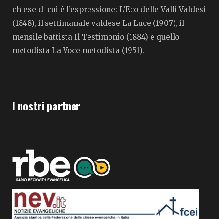
chiese di cui è l’espressione: L’Eco delle Valli Valdesi
(1848), il settimanale valdese La Luce (1907), il
mensile battista Il Testimonio (1884) e quello
metodista La Voce metodista (1951).
I nostri partner