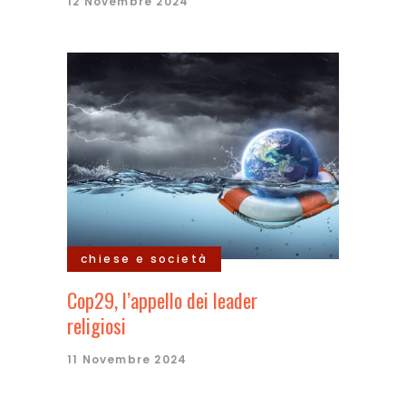
12 Novembre 2024
chiese e società
Cop29, l’appello dei leader
religiosi
11 Novembre 2024