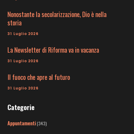
Nonostante la secolarizzazione, Dio è nella
storia
31 Luglio 2026
La Newsletter di Riforma va in vacanza
31 Luglio 2026
Il fuoco che apre al futuro
31 Luglio 2026
Categorie
Appuntamenti
(343)