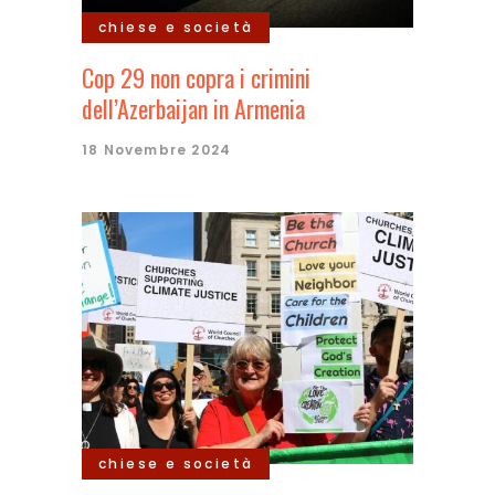
chiese e società
Cop 29 non copra i crimini
dell’Azerbaijan in Armenia
18 Novembre 2024
chiese e società