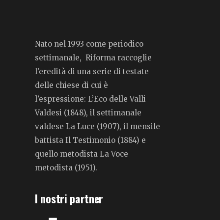
Nato nel 1993 come periodico
settimanale, Riforma raccoglie
l’eredità di una serie di testate
delle chiese di cui è
l’espressione: L’Eco delle Valli
Valdesi (1848), il settimanale
valdese La Luce (1907), il mensile
battista Il Testimonio (1884) e
quello metodista La Voce
metodista (1951).
I nostri partner