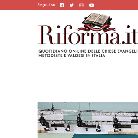
Seguici su