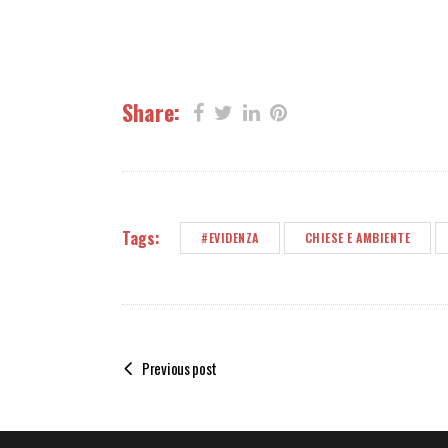
Share:
Tags:
#EVIDENZA
CHIESE E AMBIENTE
Previous post