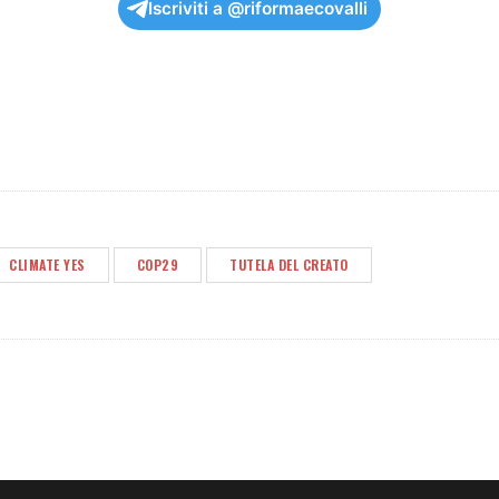
Iscriviti a @riformaecovalli
CLIMATE YES
COP29
TUTELA DEL CREATO