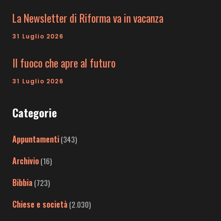
La Newsletter di Riforma va in vacanza
31 Luglio 2026
Il fuoco che apre al futuro
31 Luglio 2026
Categorie
Appuntamenti
(343)
Archivio
(16)
Bibbia
(723)
Chiese e società
(2.030)