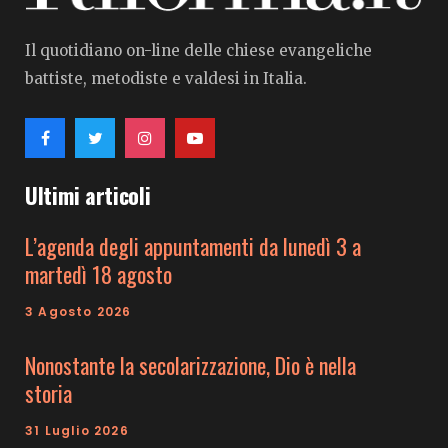
Il quotidiano on-line delle chiese evangeliche
battiste, metodiste e valdesi in Italia.
Ultimi articoli
L’agenda degli appuntamenti da lunedì 3 a
martedì 18 agosto
3 Agosto 2026
Nonostante la secolarizzazione, Dio è nella
storia
31 Luglio 2026