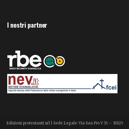
I nostri partner
Edizioni protestanti srl | Sede Legale: Via San Pio V 15 – 10125