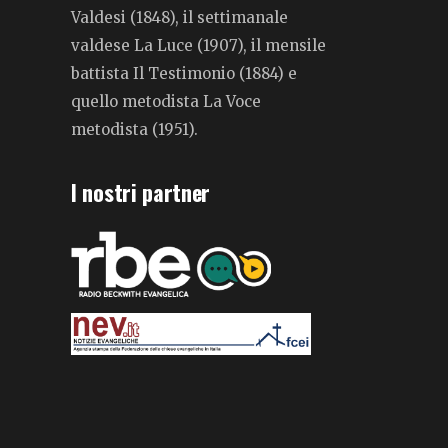
Valdesi (1848), il settimanale
valdese La Luce (1907), il mensile
battista Il Testimonio (1884) e
quello metodista La Voce
metodista (1951).
I nostri partner