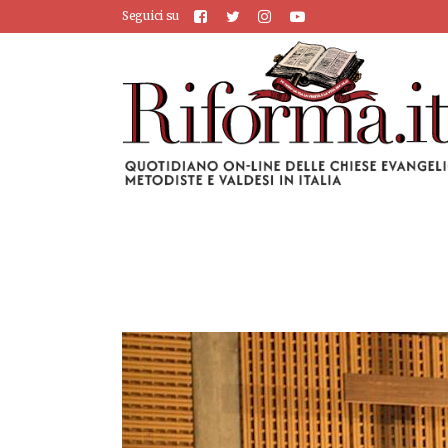
Seguici su