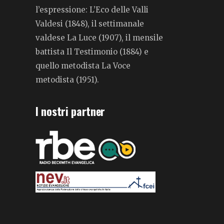
l’espressione: L’Eco delle Valli
Valdesi (1848), il settimanale
valdese La Luce (1907), il mensile
battista Il Testimonio (1884) e
quello metodista La Voce
metodista (1951).
I nostri partner