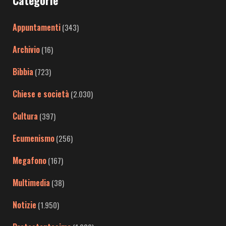
Categorie
Appuntamenti
(343)
Archivio
(16)
Bibbia
(723)
Chiese e società
(2.030)
Cultura
(397)
Ecumenismo
(256)
Megafono
(167)
Multimedia
(38)
Notizie
(1.950)