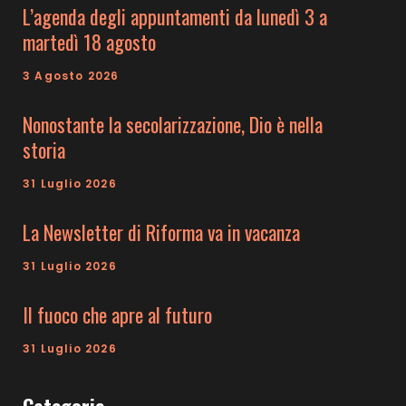
L’agenda degli appuntamenti da lunedì 3 a
martedì 18 agosto
3 Agosto 2026
Nonostante la secolarizzazione, Dio è nella
storia
31 Luglio 2026
La Newsletter di Riforma va in vacanza
31 Luglio 2026
Il fuoco che apre al futuro
31 Luglio 2026