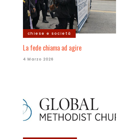
chiese e società
La fede chiama ad agire
4 Marzo 2026