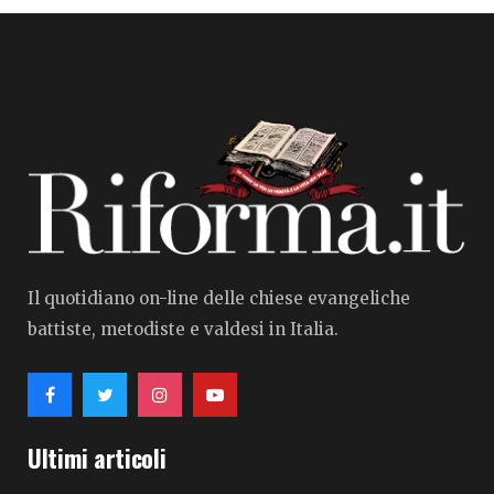
Il quotidiano on-line delle chiese evangeliche
battiste, metodiste e valdesi in Italia.
Ultimi articoli