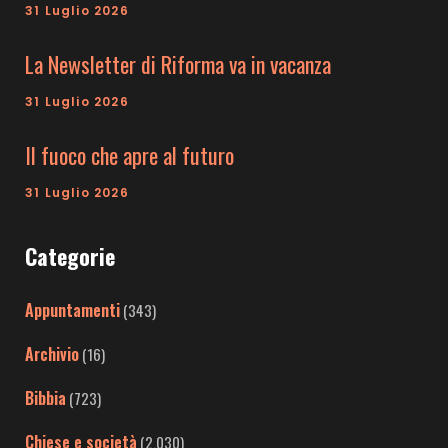
31 Luglio 2026
La Newsletter di Riforma va in vacanza
31 Luglio 2026
Il fuoco che apre al futuro
31 Luglio 2026
Categorie
Appuntamenti
(343)
Archivio
(16)
Bibbia
(723)
Chiese e società
(2.030)