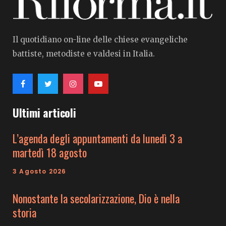
Il quotidiano on-line delle chiese evangeliche
battiste, metodiste e valdesi in Italia.
Ultimi articoli
L’agenda degli appuntamenti da lunedì 3 a
martedì 18 agosto
3 Agosto 2026
Nonostante la secolarizzazione, Dio è nella
storia