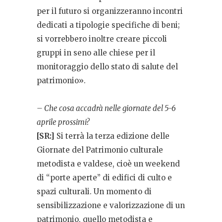
per il futuro si organizzeranno incontri
dedicati a tipologie specifiche di beni;
si vorrebbero inoltre creare piccoli
gruppi in seno alle chiese per il
monitoraggio dello stato di salute del
patrimonio».
– Che cosa accadrà nelle giornate del 5-6
aprile prossimi?
[SR:]
Si terrà la terza edizione delle
Giornate del Patrimonio culturale
metodista e valdese, cioè un weekend
di “porte aperte” di edifici di culto e
spazi culturali. Un momento di
sensibilizzazione e valorizzazione di un
patrimonio, quello metodista e