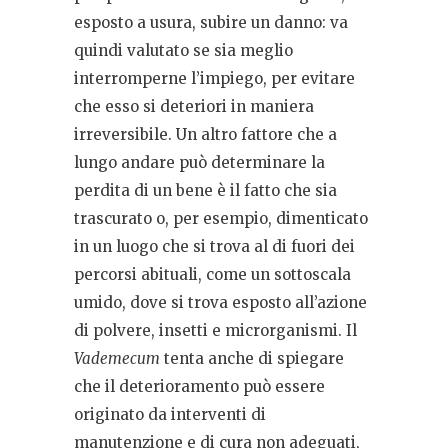
esposto a usura, subire un danno: va
quindi valutato se sia meglio
interromperne l’impiego, per evitare
che esso si deteriori in maniera
irreversibile. Un altro fattore che a
lungo andare può determinare la
perdita di un bene è il fatto che sia
trascurato o, per esempio, dimenticato
in un luogo che si trova al di fuori dei
percorsi abituali, come un sottoscala
umido, dove si trova esposto all’azione
di polvere, insetti e microrganismi. Il
Vademecum
tenta anche di spiegare
che il deterioramento può essere
originato da interventi di
manutenzione e di cura non adeguati,