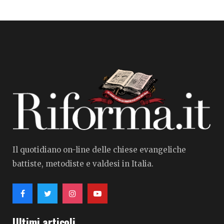
Il quotidiano on-line delle chiese evangeliche
battiste, metodiste e valdesi in Italia.
Ultimi articoli