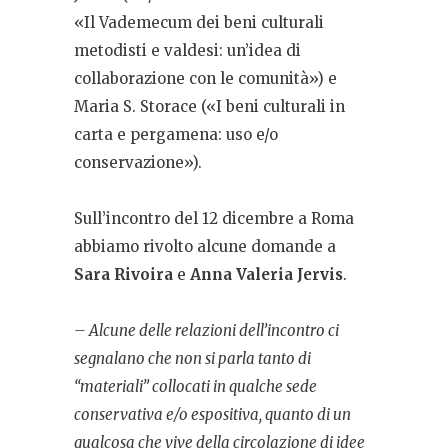
«Il Vademecum dei beni culturali
metodisti e valdesi: un’idea di
collaborazione con le comunità») e
Maria S. Storace («I beni culturali in
carta e pergamena: uso e/o
conservazione»).
Sull’incontro del 12 dicembre a Roma
abbiamo rivolto alcune domande a
Sara Rivoira
e
Anna Valeria Jervis
.
– Alcune delle relazioni dell’incontro ci
segnalano che non si parla tanto di
“materiali” collocati in qualche sede
conservativa e/o espositiva, quanto di un
qualcosa che vive della circolazione di idee