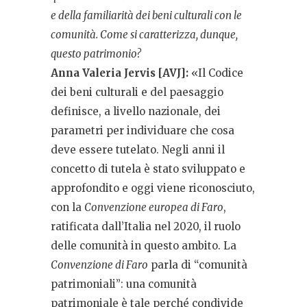
e della familiarità dei beni culturali con le
comunità. Come si caratterizza, dunque,
questo patrimonio?
Anna Valeria Jervis [AVJ]:
«Il Codice
dei beni culturali e del paesaggio
definisce, a livello nazionale, dei
parametri per individuare che cosa
deve essere tutelato. Negli anni il
concetto di tutela è stato sviluppato e
approfondito e oggi viene riconosciuto,
con la
Convenzione europea di Faro
,
ratificata dall’Italia nel 2020, il ruolo
delle comunità in questo ambito. La
Convenzione di Faro
parla di “comunità
patrimoniali”: una comunità
patrimoniale è tale perché condivide