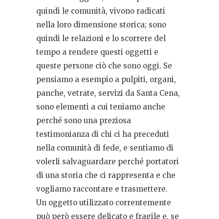
quindi le comunità, vivono radicati
nella loro dimensione storica; sono
quindi le relazioni e lo scorrere del
tempo a rendere questi oggetti e
queste persone ciò che sono oggi. Se
pensiamo a esempio a pulpiti, organi,
panche, vetrate, servizi da Santa Cena,
sono elementi a cui teniamo anche
perché sono una preziosa
testimonianza di chi ci ha preceduti
nella comunità di fede, e sentiamo di
volerli salvaguardare perché portatori
di una storia che ci rappresenta e che
vogliamo raccontare e trasmettere.
Un oggetto utilizzato correntemente
può però essere delicato e fragile e, se