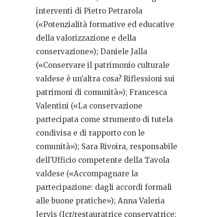
interventi di Pietro Petrarola
(«Potenzialità formative ed educative
della valorizzazione e della
conservazione»); Daniele Jalla
(«Conservare il patrimonio culturale
valdese è un’altra cosa? Riflessioni sui
patrimoni di comunità»); Francesca
Valentini («La conservazione
partecipata come strumento di tutela
condivisa e di rapporto con le
comunità»); Sara Rivoira, responsabile
dell’Ufficio competente della Tavola
valdese («Accompagnare la
partecipazione: dagli accordi formali
alle buone pratiche»); Anna Valeria
Jervis (Icr/restauratrice conservatrice: