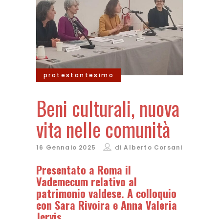
protestantesimo
Beni culturali, nuova
vita nelle comunità
16 Gennaio 2025
di
Alberto Corsani
Presentato a Roma il
Vademecum relativo al
patrimonio valdese. A colloquio
con Sara Rivoira e Anna Valeria
Jervis