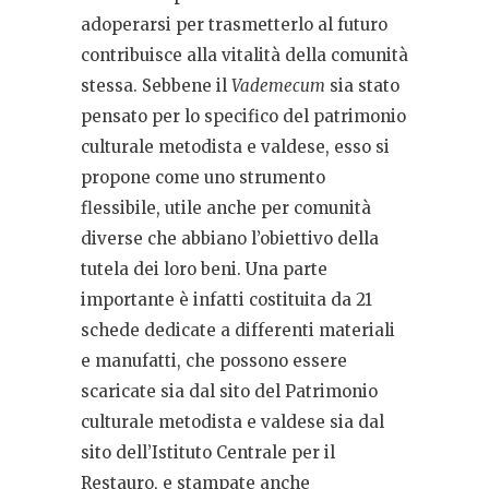
adoperarsi per trasmetterlo al futuro
contribuisce alla vitalità della comunità
stessa. Sebbene il
Vademecum
sia stato
pensato per lo specifico del patrimonio
culturale metodista e valdese, esso si
propone come uno strumento
flessibile, utile anche per comunità
diverse che abbiano l’obiettivo della
tutela dei loro beni. Una parte
importante è infatti costituita da 21
schede dedicate a differenti materiali
e manufatti, che possono essere
scaricate sia dal sito del Patrimonio
culturale metodista e valdese sia dal
sito dell’Istituto Centrale per il
Restauro, e stampate anche