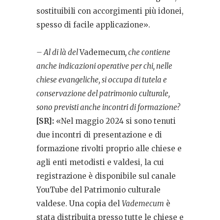
sostituibili con accorgimenti più idonei,
spesso di facile applicazione».
– Al di là del
Vademecum
, che contiene
anche indicazioni operative per chi, nelle
chiese evangeliche, si occupa di tutela e
conservazione del patrimonio culturale,
sono previsti anche incontri di formazione?
[SR]:
«Nel maggio 2024 si sono tenuti
due incontri di presentazione e di
formazione rivolti proprio alle chiese e
agli enti metodisti e valdesi, la cui
registrazione è disponibile sul canale
YouTube del Patrimonio culturale
valdese. Una copia del
Vademecum
è
stata distribuita presso tutte le chiese e