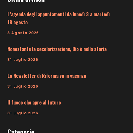
L’agenda degli appuntamenti da lunedì 3 a martedì
18 agosto
3 Agosto 2026
Nonostante la secolarizzazione, Dio è nella storia
31 Luglio 2026
La Newsletter di Riforma va in vacanza
31 Luglio 2026
Il fuoco che apre al futuro
31 Luglio 2026
Categorie