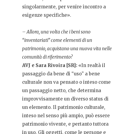
singolarmente, per venire incontro a
esigenze specifiche».
– Allora, una volta che i beni sono
“inventariati” come elementi di un
patrimonio, acquistano una nuova vita nelle
comunità di riferimento?
AVJ
e Sara Rivoira [SR]:
«In realtà il
passaggio da bene di “uso” a bene
culturale non va pensato o inteso come
un passaggio netto, che determina
improvvisamente un diverso status di
un elemento. Il patrimonio culturale,
inteso nel senso più ampio, può essere
patrimonio vivente, e pertanto tuttora
in uso. Gli oggetti, come le persone e