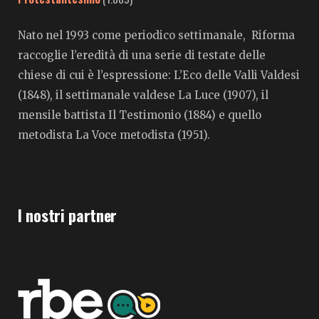
Nato nel 1993 come periodico settimanale, Riforma
raccoglie l’eredità di una serie di testate delle
chiese di cui è l’espressione: L’Eco delle Valli Valdesi
(1848), il settimanale valdese La Luce (1907), il
mensile battista Il Testimonio (1884) e quello
metodista La Voce metodista (1951).
I nostri partner