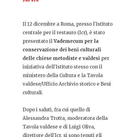
Il 12 dicembre a Roma, presso l’Istituto
centrale per il restauro (Icr), è stato
presentato il
Vademecum per la
conservazione dei beni culturali
delle chiese metodiste e valdesi
per
iniziativa dell’Istituto stesso con il
ministero della Cultura e la Tavola
valdese/Ufficio Archivio storico e Beni
culturali.
Dopo i saluti, fra cui quello di
Alessandra Trotta, moderatora della
Tavola valdese e di Luigi Oliva,
direttore dell’Icr, si sono tenuti gli