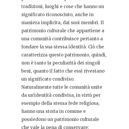
tradizioni, luoghi e cose che hanno un
significato riconosciuto, anche in
maniera implicita, dai suoi membri. Il
patrimonio culturale che appartiene a
una comunità contribuisce pertanto a
fondare la sua stessa identità. Ciò che
caratterizza questo patrimonio, quindi,
non è tanto la peculiarità dei singoli
beni, quanto il fatto che essi rivestano
un significato condiviso.
Naturalmente tutte le comunità unite
da un’identità condivisa, in virtù per
esempio della stessa fede religiosa,
hanno una storia in comune e
possiedono un patrimonio culturale
che vale la pena di conservare: