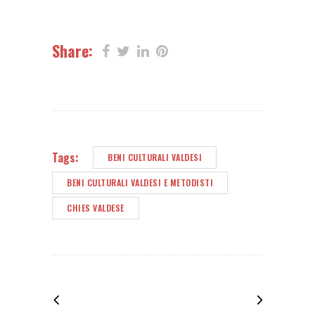
Share:
Tags:
BENI CULTURALI VALDESI
BENI CULTURALI VALDESI E METODISTI
CHIES VALDESE