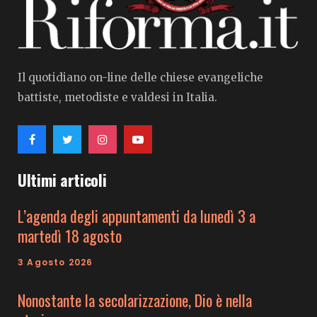
Il quotidiano on-line delle chiese evangeliche
battiste, metodiste e valdesi in Italia.
Ultimi articoli
L’agenda degli appuntamenti da lunedì 3 a
martedì 18 agosto
3 Agosto 2026
Nonostante la secolarizzazione, Dio è nella