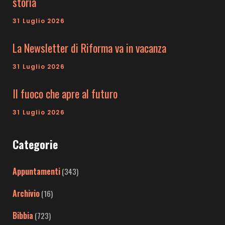
storia
31 Luglio 2026
La Newsletter di Riforma va in vacanza
31 Luglio 2026
Il fuoco che apre al futuro
31 Luglio 2026
Categorie
Appuntamenti
(343)
Archivio
(16)
Bibbia
(723)