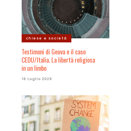
chiese e società
Testimoni di Geova e il caso
CEDU/Italia. La libertà religiosa
in un limbo
16 Luglio 2026