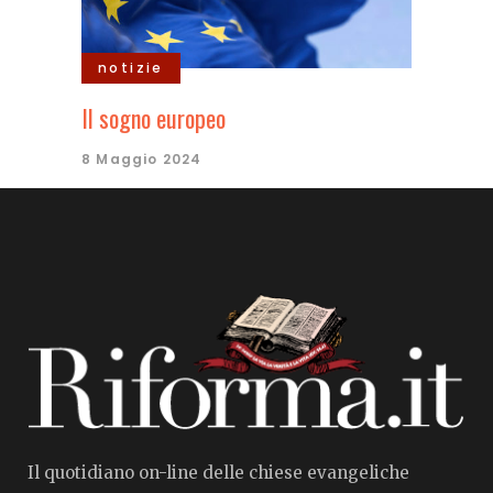
notizie
Il sogno europeo
8 Maggio 2024
Il quotidiano on-line delle chiese evangeliche