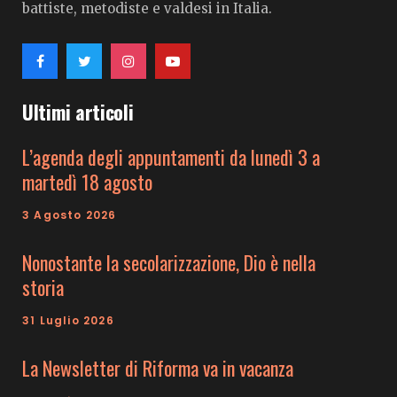
battiste, metodiste e valdesi in Italia.
Ultimi articoli
L’agenda degli appuntamenti da lunedì 3 a
martedì 18 agosto
3 Agosto 2026
Nonostante la secolarizzazione, Dio è nella
storia
31 Luglio 2026
La Newsletter di Riforma va in vacanza