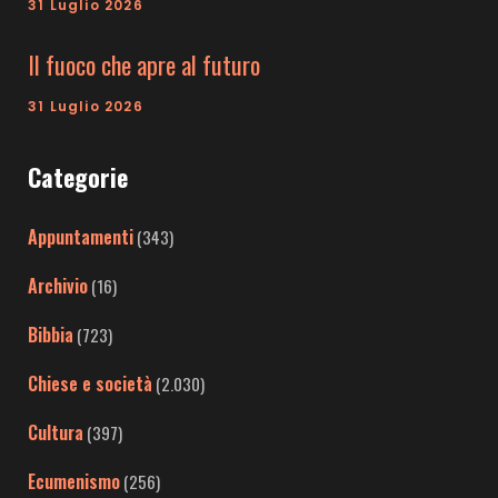
31 Luglio 2026
Il fuoco che apre al futuro
31 Luglio 2026
Categorie
Appuntamenti
(343)
Archivio
(16)
Bibbia
(723)
Chiese e società
(2.030)
Cultura
(397)
Ecumenismo
(256)