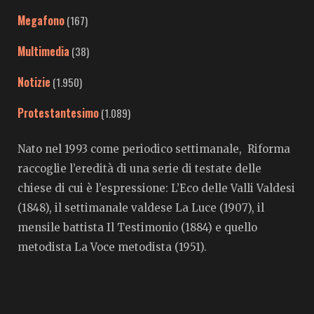
Megafono
(167)
Multimedia
(38)
Notizie
(1.950)
Protestantesimo
(1.089)
Nato nel 1993 come periodico settimanale, Riforma
raccoglie l’eredità di una serie di testate delle
chiese di cui è l’espressione: L’Eco delle Valli Valdesi
(1848), il settimanale valdese La Luce (1907), il
mensile battista Il Testimonio (1884) e quello
metodista La Voce metodista (1951).