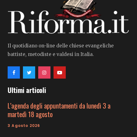
Il quotidiano on-line delle chiese evangeliche
battiste, metodiste e valdesi in Italia.
Ultimi articoli
L’agenda degli appuntamenti da lunedì 3 a
martedì 18 agosto
3 Agosto 2026