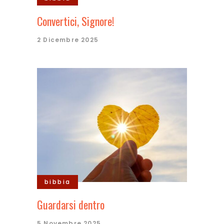
Convertici, Signore!
2 Dicembre 2025
bibbia
Guardarsi dentro
5 Novembre 2025