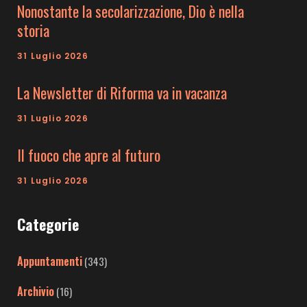
Nonostante la secolarizzazione, Dio è nella
storia
31 Luglio 2026
La Newsletter di Riforma va in vacanza
31 Luglio 2026
Il fuoco che apre al futuro
31 Luglio 2026
Categorie
Appuntamenti
(343)
Archivio
(16)