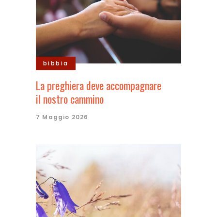
bibbia
La preghiera deve accompagnare
il nostro cammino
7 Maggio 2026