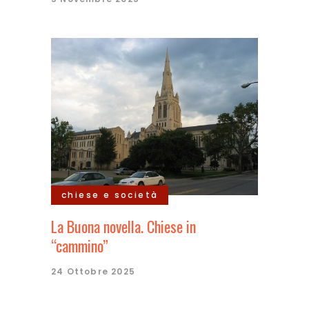
chiese e società
La Buona novella. Chiese in
“cammino”
24 Ottobre 2025