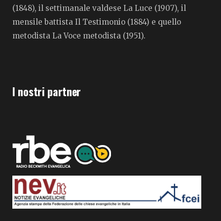
(1848), il settimanale valdese La Luce (1907), il
mensile battista Il Testimonio (1884) e quello
metodista La Voce metodista (1951).
I nostri partner