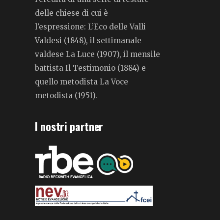
delle chiese di cui è
l’espressione: L’Eco delle Valli
Valdesi (1848), il settimanale
valdese La Luce (1907), il mensile
battista Il Testimonio (1884) e
quello metodista La Voce
metodista (1951).
I nostri partner