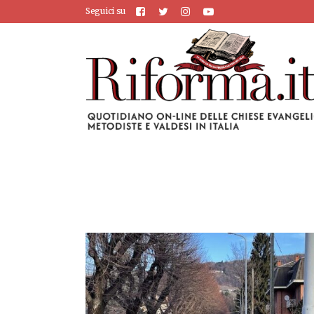
Seguici su