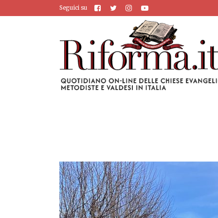
Seguici su