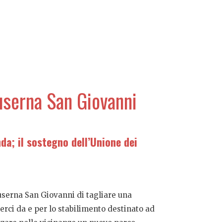
Luserna San Giovanni
da; il sostegno dell’Unione dei
userna San Giovanni di tagliare una
erci da e per lo stabilimento destinato ad