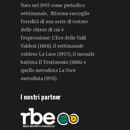
Nato nel 1993 come periodico
settimanale, Riforma raccoglie
l’eredità di una serie di testate
delle chiese di cui è
l’espressione: L’Eco delle Valli
Valdesi (1848), il settimanale
valdese La Luce (1907), il mensile
battista Il Testimonio (1884) e
quello metodista La Voce
metodista (1951).
I nostri partner