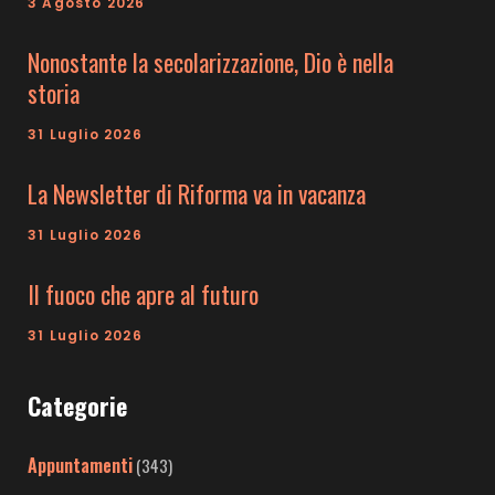
3 Agosto 2026
Nonostante la secolarizzazione, Dio è nella
storia
31 Luglio 2026
La Newsletter di Riforma va in vacanza
31 Luglio 2026
Il fuoco che apre al futuro
31 Luglio 2026
Categorie
Appuntamenti
(343)