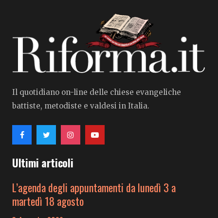
Il quotidiano on-line delle chiese evangeliche
battiste, metodiste e valdesi in Italia.
Ultimi articoli
L’agenda degli appuntamenti da lunedì 3 a
martedì 18 agosto