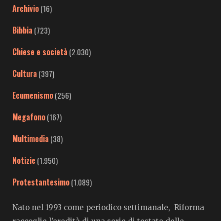
Archivio
(16)
Bibbia
(723)
Chiese e società
(2.030)
Cultura
(397)
Ecumenismo
(256)
Megafono
(167)
Multimedia
(38)
Notizie
(1.950)
Protestantesimo
(1.089)
Nato nel 1993 come periodico settimanale, Riforma