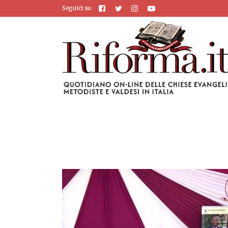
Seguici su