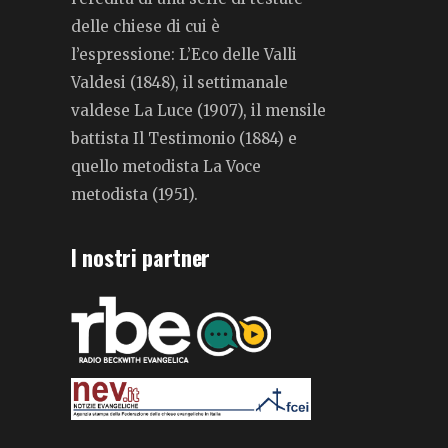
delle chiese di cui è
l’espressione: L’Eco delle Valli
Valdesi (1848), il settimanale
valdese La Luce (1907), il mensile
battista Il Testimonio (1884) e
quello metodista La Voce
metodista (1951).
I nostri partner