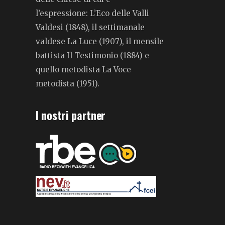
l’espressione: L’Eco delle Valli
Valdesi (1848), il settimanale
valdese La Luce (1907), il mensile
battista Il Testimonio (1884) e
quello metodista La Voce
metodista (1951).
I nostri partner