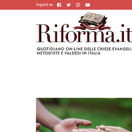
Seguici su