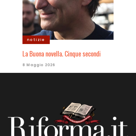
notizie
La Buona novella. Cinque secondi
8 Maggio 2026