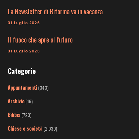
La Newsletter di Riforma va in vacanza
31 Luglio 2026
Il fuoco che apre al futuro
31 Luglio 2026
Categorie
Appuntamenti
(343)
Archivio
(16)
Bibbia
(723)
Chiese e società
(2.030)