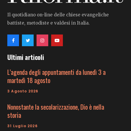
Il quotidiano on-line delle chiese evangeliche
battiste, metodiste e valdesi in Italia.
Ultimi articoli
L’agenda degli appuntamenti da lunedì 3 a
martedì 18 agosto
3 Agosto 2026
Nonostante la secolarizzazione, Dio è nella
storia
31 Luglio 2026