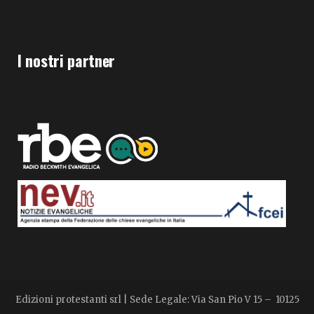
I nostri partner
Edizioni protestanti srl | Sede Legale: Via San Pio V 15 – 10125