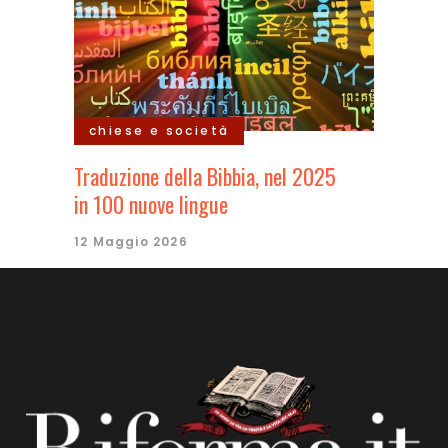
chiese e società
Traduzione della Bibbia, nel 2025
in 100 nuove lingue
12 Maggio 2026