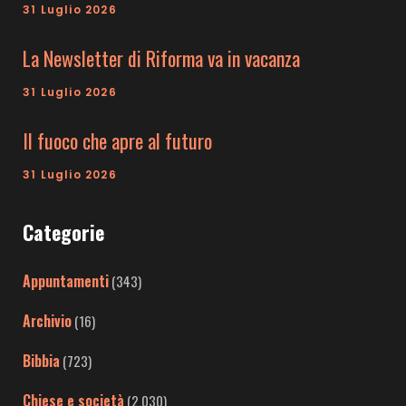
31 Luglio 2026
La Newsletter di Riforma va in vacanza
31 Luglio 2026
Il fuoco che apre al futuro
31 Luglio 2026
Categorie
Appuntamenti
(343)
Archivio
(16)
Bibbia
(723)
Chiese e società
(2.030)