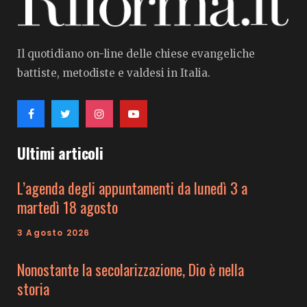
Il quotidiano on-line delle chiese evangeliche
battiste, metodiste e valdesi in Italia.
Ultimi articoli
L’agenda degli appuntamenti da lunedì 3 a
martedì 18 agosto
3 Agosto 2026
Nonostante la secolarizzazione, Dio è nella
storia