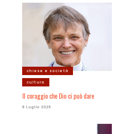
chiese e società
cultura
Il coraggio che Dio ci può dare
8 Luglio 2025