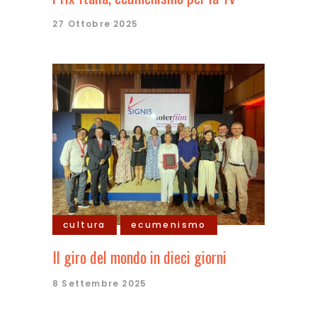
27 Ottobre 2025
cultura
ecumenismo
Il giro del mondo in dieci giorni
8 Settembre 2025