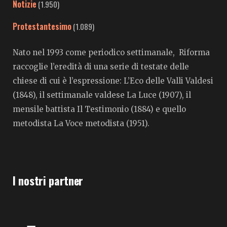
Notizie
(1.950)
Protestantesimo
(1.089)
Nato nel 1993 come periodico settimanale, Riforma
raccoglie l’eredità di una serie di testate delle
chiese di cui è l’espressione: L’Eco delle Valli Valdesi
(1848), il settimanale valdese La Luce (1907), il
mensile battista Il Testimonio (1884) e quello
metodista La Voce metodista (1951).
I nostri partner