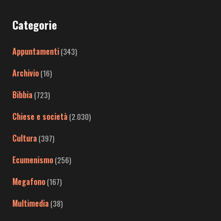
Categorie
Appuntamenti
(343)
Archivio
(16)
Bibbia
(723)
Chiese e società
(2.030)
Cultura
(397)
Ecumenismo
(256)
Megafono
(167)
Multimedia
(38)