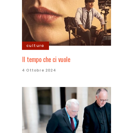
cultura
Il tempo che ci vuole
4 Ottobre 2024