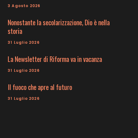
3 Agosto 2026
Nonostante la secolarizzazione, Dio è nella
storia
31 Luglio 2026
La Newsletter di Riforma va in vacanza
31 Luglio 2026
Il fuoco che apre al futuro
31 Luglio 2026