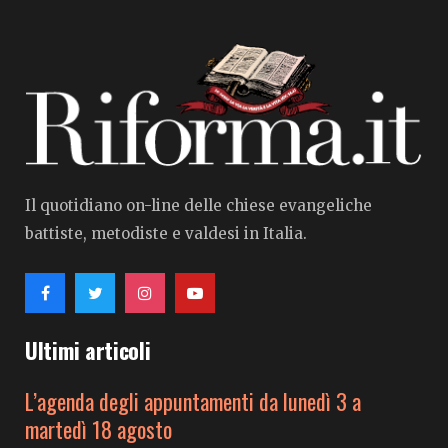
Il quotidiano on-line delle chiese evangeliche
battiste, metodiste e valdesi in Italia.
Ultimi articoli
L’agenda degli appuntamenti da lunedì 3 a
martedì 18 agosto