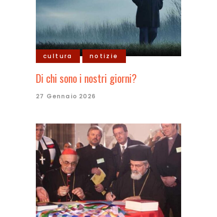
cultura
notizie
Di chi sono i nostri giorni?
27 Gennaio 2026