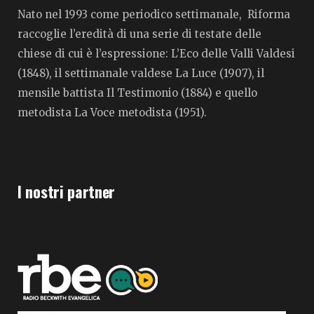
Nato nel 1993 come periodico settimanale, Riforma
raccoglie l’eredità di una serie di testate delle
chiese di cui è l’espressione: L’Eco delle Valli Valdesi
(1848), il settimanale valdese La Luce (1907), il
mensile battista Il Testimonio (1884) e quello
metodista La Voce metodista (1951).
I nostri partner