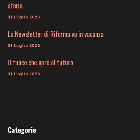
storia
31 Luglio 2026
La Newsletter di Riforma va in vacanza
31 Luglio 2026
Il fuoco che apre al futuro
31 Luglio 2026
Categorie