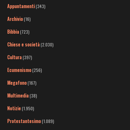
Appuntamenti
(343)
Archivio
(16)
Bibbia
(723)
Chiese e società
(2.030)
Cultura
(397)
Ecumenismo
(256)
Megafono
(167)
Multimedia
(38)
Notizie
(1.950)
Protestantesimo
(1.089)