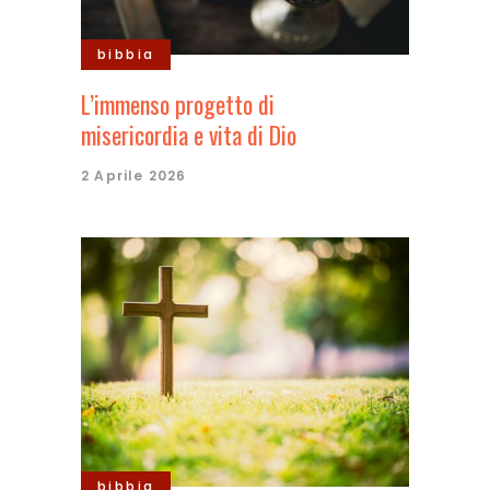
bibbia
L’immenso progetto di
misericordia e vita di Dio
2 Aprile 2026
bibbia