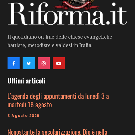
Il quotidiano on-line delle chiese evangeliche
battiste, metodiste e valdesi in Italia.
Ultimi articoli
L’agenda degli appuntamenti da lunedì 3 a
martedì 18 agosto
3 Agosto 2026
Nonostante la secolarizzazione, Dio è nella