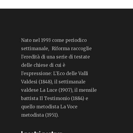
Nato nel 1993 come periodico
settimanale, Riforma raccoglie
l’eredità di una serie di testate
delle chiese di cui è
l’espressione: L’Eco delle Valli
Valdesi (1848), il settimanale
valdese La Luce (1907), il mensile
battista Il Testimonio (1884) e
quello metodista La Voce
metodista (1951).