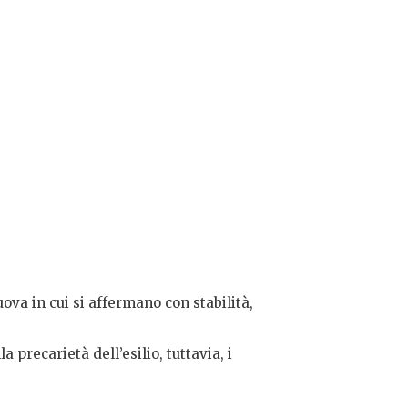
ova in cui si affermano con stabilità,
recarietà dell’esilio, tuttavia, i