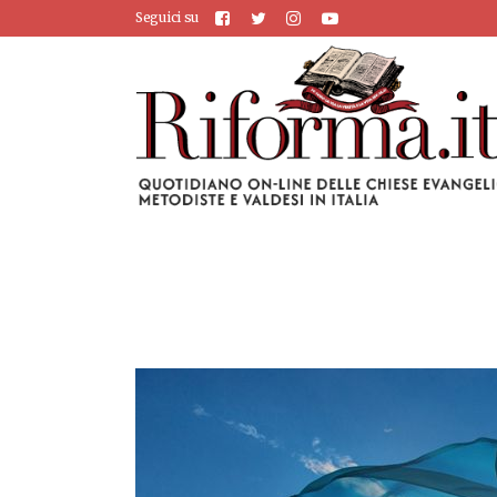
Seguici su