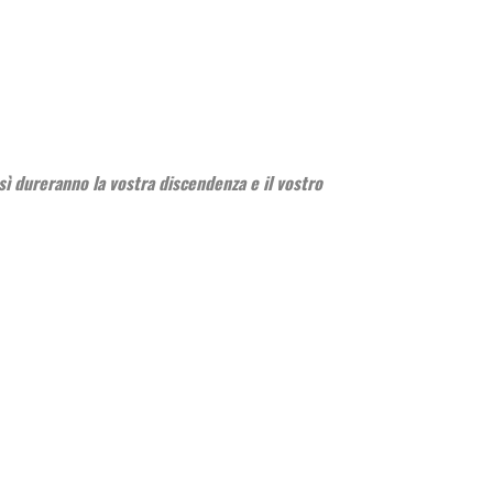
osì dureranno la vostra discendenza e il vostro